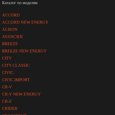
Каталог по моделям
ACCORD
ACCORD NEW ENERGY
ALISON
AVANCIER
BREEZE
BREEZE NEW ENERGY
CITY
CITY CLASSIC
CIVIC
CIVIC IMPORT
CR-V
CR-V NEW ENERGY
CR-Z
CRIDER