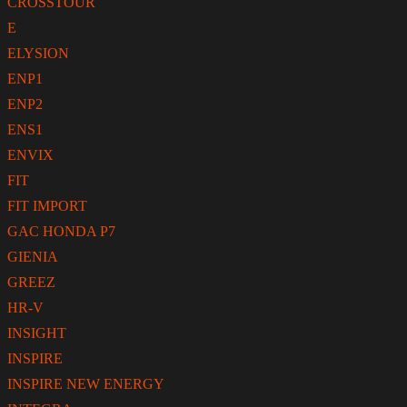
CROSSTOUR
E
ELYSION
ENP1
ENP2
ENS1
ENVIX
FIT
FIT IMPORT
GAC HONDA P7
GIENIA
GREEZ
HR-V
INSIGHT
INSPIRE
INSPIRE NEW ENERGY