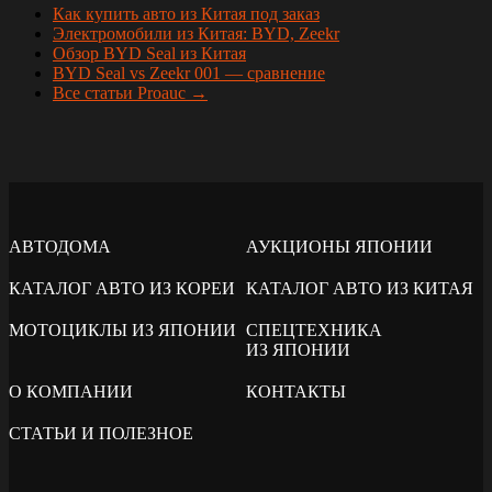
Как купить авто из Китая под заказ
Электромобили из Китая: BYD, Zeekr
Обзор BYD Seal из Китая
BYD Seal vs Zeekr 001 — сравнение
Все статьи Proauc →
АВТОДОМА
АУКЦИОНЫ ЯПОНИИ
КАТАЛОГ АВТО ИЗ КОРЕИ
КАТАЛОГ АВТО ИЗ КИТАЯ
МОТОЦИКЛЫ ИЗ ЯПОНИИ
СПЕЦТЕХНИКА
ИЗ ЯПОНИИ
О КОМПАНИИ
КОНТАКТЫ
СТАТЬИ И ПОЛЕЗНОЕ