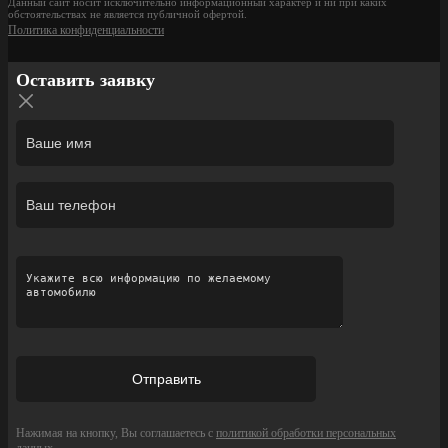
Данный сайт носит исключительно информационный характер и ни при каких
обстоятельствах не является публичной офертой.
Политика конфиденциальности
Оставить заявку
Нажимая на кнопку, Вы соглашаетесь с
политикой обработки персональных
данных