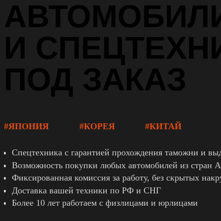
АВТОМОБИЛ
И СПЕЦТЕХН
ПОД ЗАКАЗ
#ЯПОНИЯ
#КОРЕЯ
#КИТАЙ
Cпецтехника с гарантией прохождения таможни и в
Возможность покупки любых автомобилей из стран 
Фиксированная комиссия за работу, без скрытых накр
Доставка вашей техники по РФ и СНГ
Более 10 лет работаем с физлицами и юрлицами