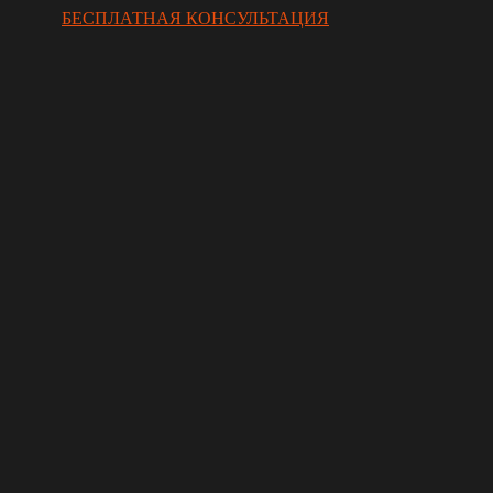
БЕСПЛАТНАЯ КОНСУЛЬТАЦИЯ