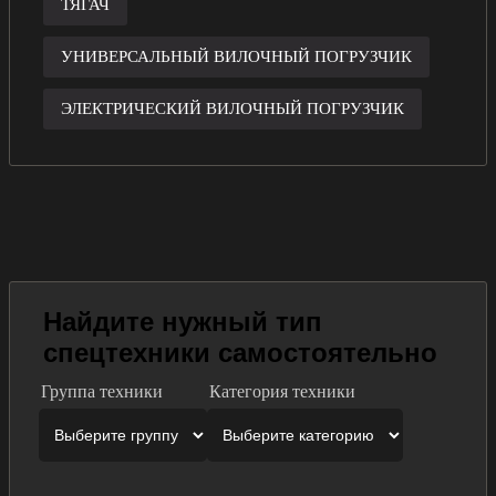
ТЯГАЧ
УНИВЕРСАЛЬНЫЙ ВИЛОЧНЫЙ ПОГРУЗЧИК
ЭЛЕКТРИЧЕСКИЙ ВИЛОЧНЫЙ ПОГРУЗЧИК
Найдите нужный тип
спецтехники самостоятельно
Группа техники
Категория техники