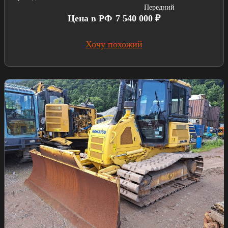
Передний
Цена в РФ
7 540 000 ₽
Хочу похожий