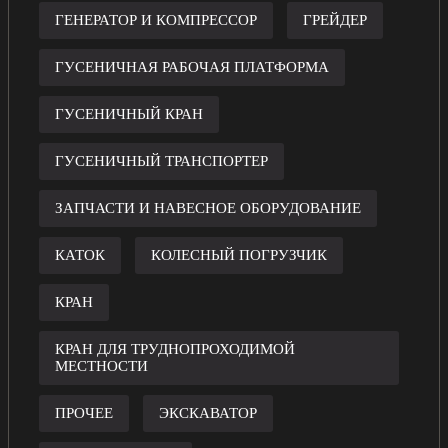
ГЕНЕРАТОР И КОМПРЕССОР
ГРЕЙДЕР
ГУСЕНИЧНАЯ РАБОЧАЯ ПЛАТФОРМА
ГУСЕНИЧНЫЙ КРАН
ГУСЕНИЧНЫЙ ТРАНСПОРТЕР
ЗАПЧАСТИ И НАВЕСНОЕ ОБОРУДОВАНИЕ
КАТОК
КОЛЕСНЫЙ ПОГРУЗЧИК
КРАН
КРАН ДЛЯ ТРУДНОПРОХОДИМОЙ
МЕСТНОСТИ
ПРОЧЕЕ
ЭКСКАВАТОР