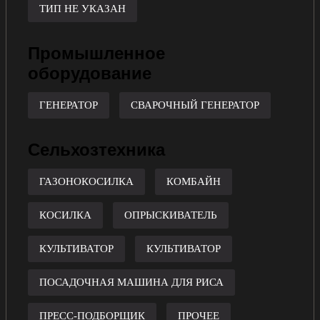
ТИП НЕ УКАЗАН
Промышленное
оборудование
ГЕНЕРАТОР
СВАРОЧНЫЙ ГЕНЕРАТОР
Сельхозтехника
ГАЗОНОКОСИЛКА
КОМБАЙН
КОСИЛКА
ОПРЫСКИВАТЕЛЬ
КУЛЬТИВАТОР
КУЛЬТИВАТОР
ПОСАДОЧНАЯ МАШИНА ДЛЯ РИСА
ПРЕСС-ПОДБОРЩИК
ПРОЧЕЕ