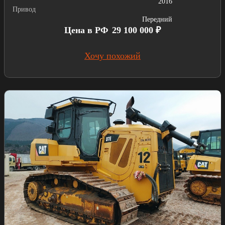
2016
Привод
Передний
Цена в РФ
29 100 000 ₽
Хочу похожий