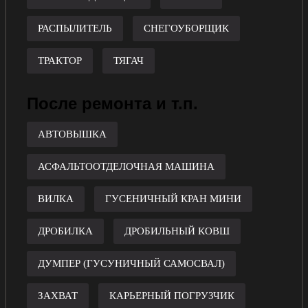
РАСПЫЛИТЕЛЬ
СНЕГОУБОРЩИК
ТРАКТОР
ТЯГАЧ
После ремонта и т.п.
АВТОВЫШКА
АСФАЛЬТООТДЕЛОЧНАЯ МАШИНА
ВИЛКА
ГУСЕНИЧНЫЙ КРАН МИНИ
ДРОБИЛКА
ДРОБИЛЬНЫЙ КОВШ
ДУМПЕР (ГУСУНИЧНЫЙ САМОСВАЛ)
ЗАХВАТ
КАРЬЕРНЫЙ ПОГРУЗЧИК