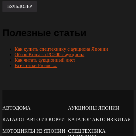
БУЛЬДОЗЕР
Полезные статьи
Как купить спецтехнику с аукциона Японии
Обзор Komatsu PC200 с аукциона
Как читать аукционный лист
Все статьи Proauc →
АВТОДОМА
АУКЦИОНЫ ЯПОНИИ
КАТАЛОГ АВТО ИЗ КОРЕИ
КАТАЛОГ АВТО ИЗ КИТАЯ
МОТОЦИКЛЫ ИЗ ЯПОНИИ
СПЕЦТЕХНИКА