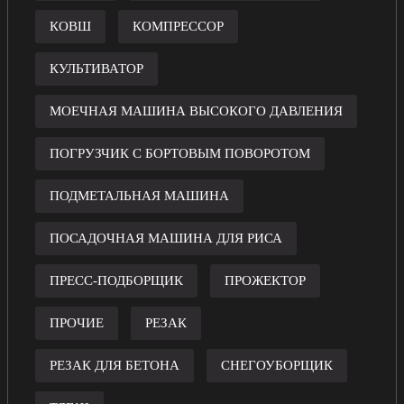
КОВШ
КОМПРЕССОР
КУЛЬТИВАТОР
МОЕЧНАЯ МАШИНА ВЫСОКОГО ДАВЛЕНИЯ
ПОГРУЗЧИК С БОРТОВЫМ ПОВОРОТОМ
ПОДМЕТАЛЬНАЯ МАШИНА
ПОСАДОЧНАЯ МАШИНА ДЛЯ РИСА
ПРЕСС-ПОДБОРЩИК
ПРОЖЕКТОР
ПРОЧИЕ
РЕЗАК
РЕЗАК ДЛЯ БЕТОНА
СНЕГОУБОРЩИК