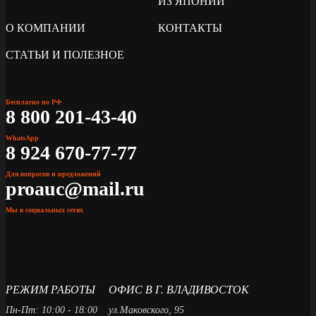
ИЗ ЯПОНИИ
О КОМПАНИИ
КОНТАКТЫ
СТАТЬИ И ПОЛЕЗНОЕ
Бесплатно по РФ
8 800 201-43-40
WhatsApp
8 924 670-77-77
Для вопросов и предложений
proauc@mail.ru
Мы в социальных сетях
РЕЖИМ РАБОТЫ
ОФИС В Г. ВЛАДИВОСТОК
Пн-Пт: 10:00 - 18:00
ул.Маковского, 95