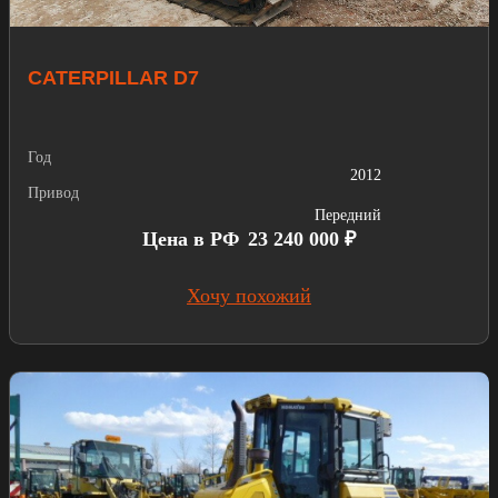
CATERPILLAR D7
Год
2012
Привод
Передний
Цена в РФ
23 240 000 ₽
Хочу похожий