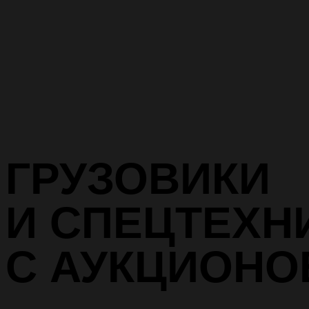
ГРУЗОВИКИ
И СПЕЦТЕХН
С АУКЦИОНО