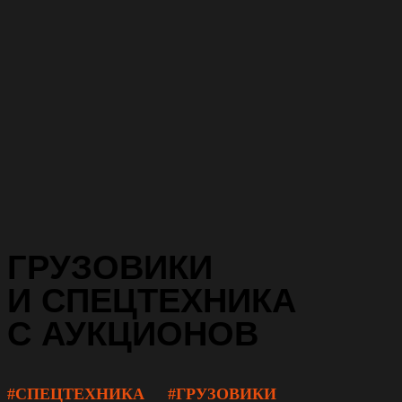
ГРУЗОВИКИ
И СПЕЦТЕХНИКА
С АУКЦИОНОВ
#СПЕЦТЕХНИКА
#ГРУЗОВИКИ