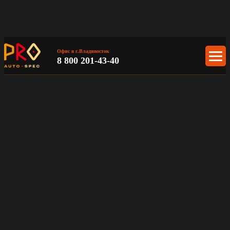
Офис в г.Владивосток
8 800 201-43-40