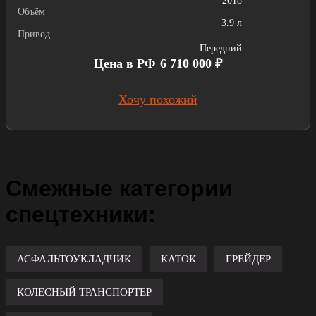
2018
Объём
3.9 л
Привод
Передний
Цена в РФ
6 710 000 ₽
Хочу похожий
Смежные категории
спецтехники:
АСФАЛЬТОУКЛАДЧИК
КАТОК
ГРЕЙДЕР
КОЛЕСНЫЙ ТРАНСПОРТЕР