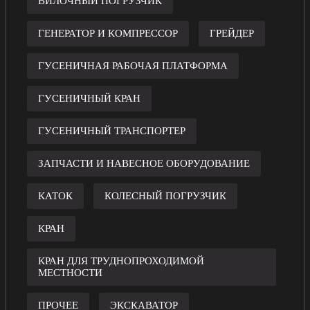
ВИЛОЧНЫЙ ПОГРУЗЧИК
ГЕНЕРАТОР И КОМПРЕССОР
ГРЕЙДЕР
ГУСЕНИЧНАЯ РАБОЧАЯ ПЛАТФОРМА
ГУСЕНИЧНЫЙ КРАН
ГУСЕНИЧНЫЙ ТРАНСПОРТЕР
ЗАПЧАСТИ И НАВЕСНОЕ ОБОРУДОВАНИЕ
КАТОК
КОЛЕСНЫЙ ПОГРУЗЧИК
КРАН
КРАН ДЛЯ ТРУДНОПРОХОДИМОЙ
МЕСТНОСТИ
ПРОЧЕЕ
ЭКСКАВАТОР