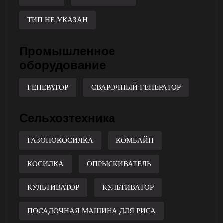
ТИП НЕ УКАЗАН
Промышленное
оборудование
ГЕНЕРАТОР
СВАРОЧНЫЙ ГЕНЕРАТОР
Сельхозтехника
ГАЗОНОКОСИЛКА
КОМБАЙН
КОСИЛКА
ОПРЫСКИВАТЕЛЬ
КУЛЬТИВАТОР
КУЛЬТИВАТОР
ПОСАДОЧНАЯ МАШИНА ДЛЯ РИСА