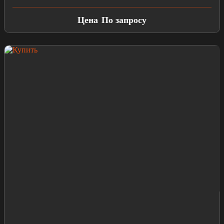
Цена
По запросу