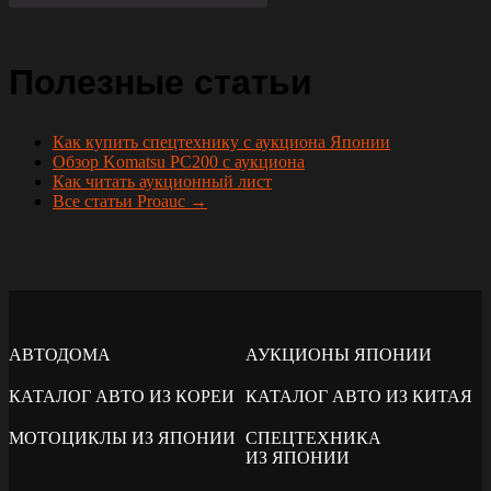
Полезные статьи
Как купить спецтехнику с аукциона Японии
Обзор Komatsu PC200 с аукциона
Как читать аукционный лист
Все статьи Proauc →
АВТОДОМА
АУКЦИОНЫ ЯПОНИИ
КАТАЛОГ АВТО ИЗ КОРЕИ
КАТАЛОГ АВТО ИЗ КИТАЯ
МОТОЦИКЛЫ ИЗ ЯПОНИИ
СПЕЦТЕХНИКА
ИЗ ЯПОНИИ