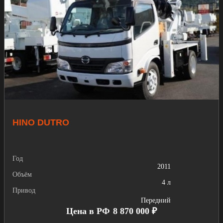
HINO DUTRO
Год
2011
Объём
4 л
Привод
Передний
Цена в РФ
8 870 000 ₽