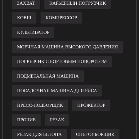
ЗАХВАТ
КАРЬЕРНЫЙ ПОГРУЗЧИК
КОВШ
КОМПРЕССОР
КУЛЬТИВАТОР
МОЕЧНАЯ МАШИНА ВЫСОКОГО ДАВЛЕНИЯ
ПОГРУЗЧИК С БОРТОВЫМ ПОВОРОТОМ
ПОДМЕТАЛЬНАЯ МАШИНА
ПОСАДОЧНАЯ МАШИНА ДЛЯ РИСА
ПРЕСС-ПОДБОРЩИК
ПРОЖЕКТОР
ПРОЧИЕ
РЕЗАК
РЕЗАК ДЛЯ БЕТОНА
СНЕГОУБОРЩИК