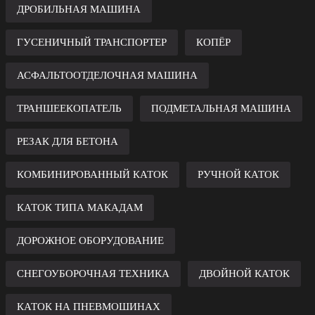
ДРОБИЛЬНАЯ МАШИНА
ГУСЕНИЧНЫЙ ТРАНСПОРТЕР
КОПЁР
АСФАЛЬТООТДЕЛОЧНАЯ МАШИНА
ТРАНШЕЕКОПАТЕЛЬ
ПОДМЕТАЛЬНАЯ МАШИНА
РЕЗАК ДЛЯ БЕТОНА
КОМБИНИРОВАННЫЙ КАТОК
РУЧНОЙ КАТОК
КАТОК ТИПА МАКАДАМ
ДОРОЖНОЕ ОБОРУДОВАНИЕ
СНЕГОУБОРОЧНАЯ ТЕХНИКА
ДВОЙНОЙ КАТОК
КАТОК НА ПНЕВМОШИНАХ