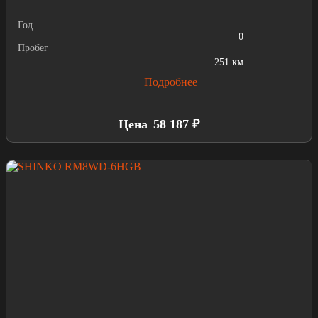
Год
0
Пробег
251 км
Подробнее
Цена
58 187 ₽