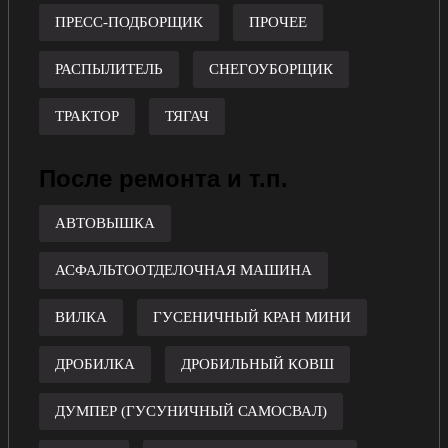
ПРЕСС-ПОДБОРЩИК
ПРОЧЕЕ
РАСПЫЛИТЕЛЬ
СНЕГОУБОРЩИК
ТРАКТОР
ТЯГАЧ
После ремонта и т.п.
АВТОВЫШКА
АСФАЛЬТООТДЕЛОЧНАЯ МАШИНА
ВИЛКА
ГУСЕНИЧНЫЙ КРАН МИНИ
ДРОБИЛКА
ДРОБИЛЬНЫЙ КОВШ
ДУМПЕР (ГУСУНИЧНЫЙ САМОСВАЛ)