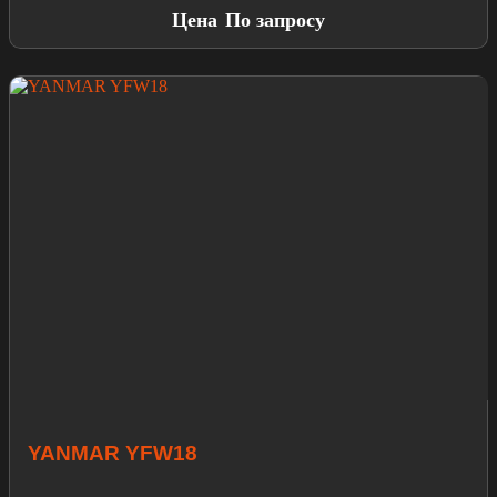
Цена
По запросу
YANMAR YFW18