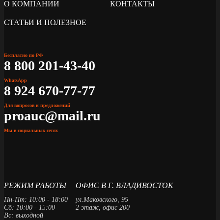
О КОМПАНИИ
КОНТАКТЫ
СТАТЬИ И ПОЛЕЗНОЕ
Бесплатно по РФ
8 800 201-43-40
WhatsApp
8 924 670-77-77
Для вопросов и предложений
proauc@mail.ru
Мы в социальных сетях
РЕЖИМ РАБОТЫ
ОФИС В Г. ВЛАДИВОСТОК
Пн-Пт: 10:00 - 18:00
ул.Маковского, 95
Сб: 10:00 - 15:00
2 этаж, офис 200
Вс: выходной