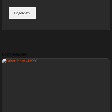
Подобрать
Всего найдено: