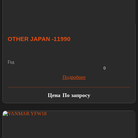
OTHER JAPAN -11990
Год
0
Подробнее
Цена
По запросу