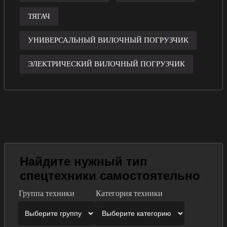
ТЯГАЧ
УНИВЕРСАЛЬНЫЙ ВИЛОЧНЫЙ ПОГРУЗЧИК
ЭЛЕКТРИЧЕСКИЙ ВИЛОЧНЫЙ ПОГРУЗЧИК
Найдите нужный тип
спецтехники самостоятельно
Группа техники
Категория техники