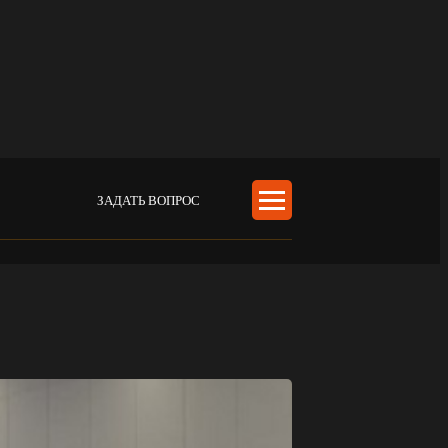
ЗАДАТЬ ВОПРОС