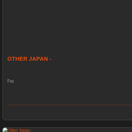
OTHER JAPAN -
Год