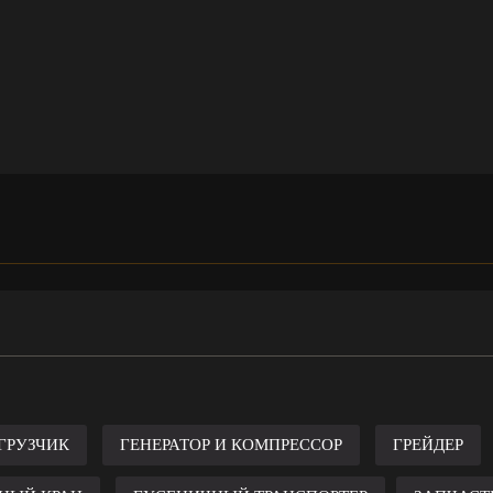
ГРУЗЧИК
ГЕНЕРАТОР И КОМПРЕССОР
ГРЕЙДЕР