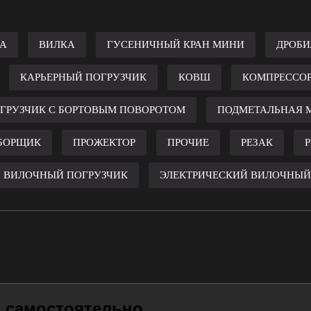
А
ВИЛКА
ГУСЕНИЧНЫЙ КРАН МИНИ
ДРОБИ
КАРЬЕРНЫЙ ПОГРУЗЧИК
КОВШ
КОМПРЕССО
ГРУЗЧИК С БОРТОВЫМ ПОВОРОТОМ
ПОДМЕТАЛЬНАЯ
БОРЩИК
ПРОЖЕКТОР
ПРОЧИЕ
РЕЗАК
Р
 ВИЛОЧНЫЙ ПОГРУЗЧИК
ЭЛЕКТРИЧЕСКИЙ ВИЛОЧНЫЙ
и самостоятельно