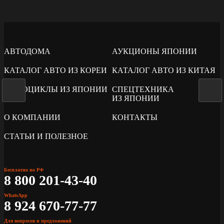
АВТОДОМА
АУКЦИОНЫ ЯПОНИИ
КАТАЛОГ АВТО ИЗ КОРЕИ
КАТАЛОГ АВТО ИЗ КИТАЯ
МОТОЦИКЛЫ ИЗ ЯПОНИИ
СПЕЦТЕХНИКА
ИЗ ЯПОНИИ
О КОМПАНИИ
КОНТАКТЫ
СТАТЬИ И ПОЛЕЗНОЕ
Бесплатно по РФ
8 800 201-43-40
WhatsApp
8 924 670-77-77
Для вопросов и предложений