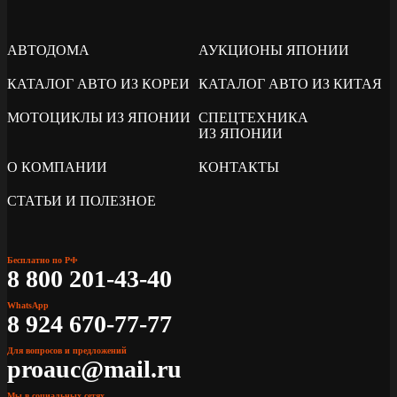
АВТОДОМА
АУКЦИОНЫ ЯПОНИИ
КАТАЛОГ АВТО ИЗ КОРЕИ
КАТАЛОГ АВТО ИЗ КИТАЯ
МОТОЦИКЛЫ ИЗ ЯПОНИИ
СПЕЦТЕХНИКА
ИЗ ЯПОНИИ
О КОМПАНИИ
КОНТАКТЫ
СТАТЬИ И ПОЛЕЗНОЕ
Бесплатно по РФ
8 800 201-43-40
WhatsApp
8 924 670-77-77
Для вопросов и предложений
proauc@mail.ru
Мы в социальных сетях