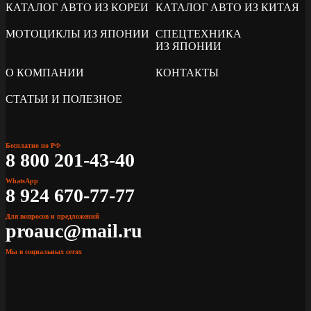
КАТАЛОГ АВТО ИЗ КОРЕИ
КАТАЛОГ АВТО ИЗ КИТАЯ
МОТОЦИКЛЫ ИЗ ЯПОНИИ
СПЕЦТЕХНИКА
ИЗ ЯПОНИИ
О КОМПАНИИ
КОНТАКТЫ
СТАТЬИ И ПОЛЕЗНОЕ
Бесплатно по РФ
8 800 201-43-40
WhatsApp
8 924 670-77-77
Для вопросов и предложений
proauc@mail.ru
Мы в социальных сетях