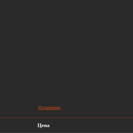
Подробнее
Цена