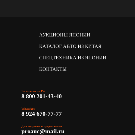
АУКЦИОНЫ ЯПОНИИ
КАТАЛОГ АВТО ИЗ КИТАЯ
СПЕЦТЕХНИКА ИЗ ЯПОНИИ
КОНТАКТЫ
Бесплатно по РФ
8 800 201-43-40
WhatsApp
8 924 670-77-77
Для вопросов и предложений
proauc@mail.ru