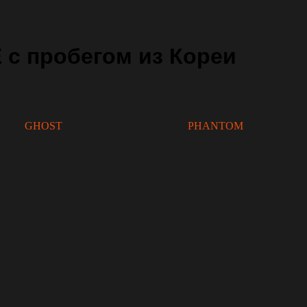
с пробегом из Кореи
GHOST
PHANTOM