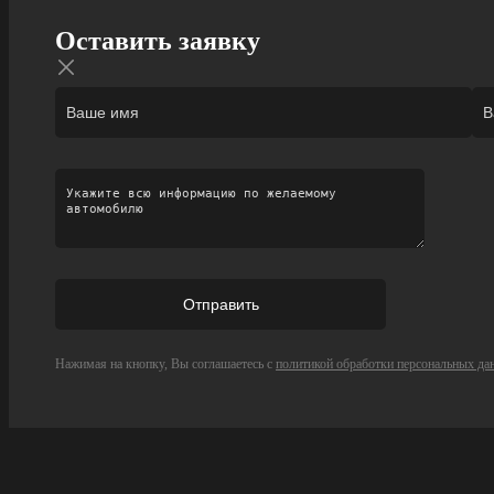
Оставить заявку
Нажимая на кнопку, Вы соглашаетесь с
политикой обработки персональных да