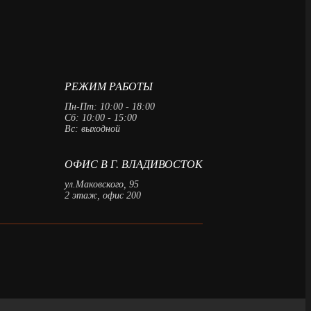
РЕЖИМ РАБОТЫ
Пн-Пт: 10:00 - 18:00
Сб: 10:00 - 15:00
Вс: выходной
ОФИС В Г. ВЛАДИВОСТОК
ул.Маковского, 95
2 этаж, офис 200