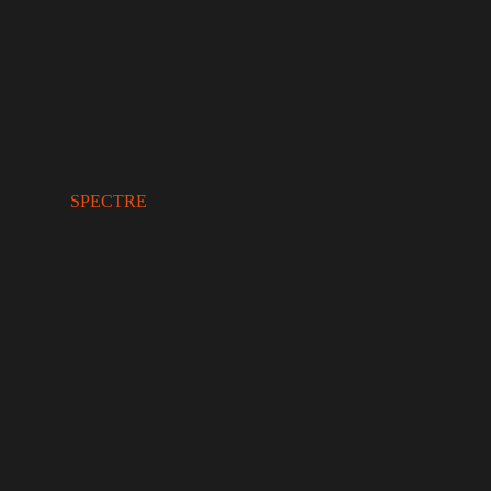
SPECTRE