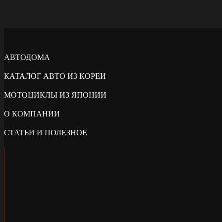
АВТОДОМА
КАТАЛОГ АВТО ИЗ КОРЕИ
МОТОЦИКЛЫ ИЗ ЯПОНИИ
О КОМПАНИИ
СТАТЬИ И ПОЛЕЗНОЕ