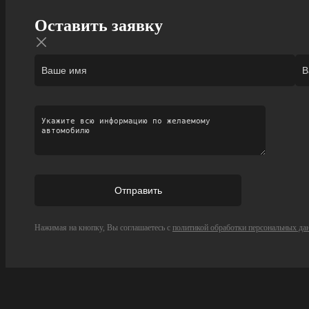
Оставить заявку
Нажимая на кнопку, Вы соглашаетесь с
политикой обработки персональных да