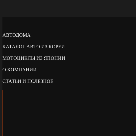
АВТОДОМА
КАТАЛОГ АВТО ИЗ КОРЕИ
МОТОЦИКЛЫ ИЗ ЯПОНИИ
О КОМПАНИИ
СТАТЬИ И ПОЛЕЗНОЕ