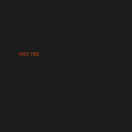
SPECTRE