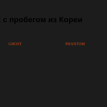
с пробегом из Кореи
GHOST
PHANTOM