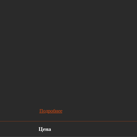
Подробнее
Цена