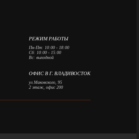
РЕЖИМ РАБОТЫ
Пн-Пт: 10:00 - 18:00
Сб: 10:00 - 15:00
Вс: выходной
ОФИС В Г. ВЛАДИВОСТОК
ул.Маковского, 95
2 этаж, офис 200