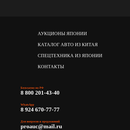
АУКЦИОНЫ ЯПОНИИ
КАТАЛОГ АВТО ИЗ КИТАЯ
СПЕЦТЕХНИКА ИЗ ЯПОНИИ
КОНТАКТЫ
Бесплатно по РФ
8 800 201-43-40
WhatsApp
8 924 670-77-77
Для вопросов и предложений
proauc@mail.ru