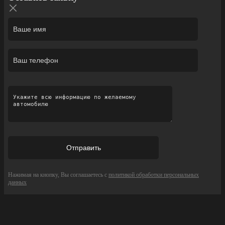
Нажимая на кнопку, Вы соглашаетесь с
политикой обработки персональных
данных