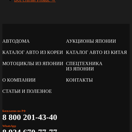
АВТОДОМА
АУКЦИОНЫ ЯПОНИИ
КАТАЛОГ АВТО ИЗ КОРЕИ
КАТАЛОГ АВТО ИЗ КИТАЯ
МОТОЦИКЛЫ ИЗ ЯПОНИИ
СПЕЦТЕХНИКА
ИЗ ЯПОНИИ
О КОМПАНИИ
КОНТАКТЫ
СТАТЬИ И ПОЛЕЗНОЕ
Бесплатно по РФ
8 800 201-43-40
WhatsApp