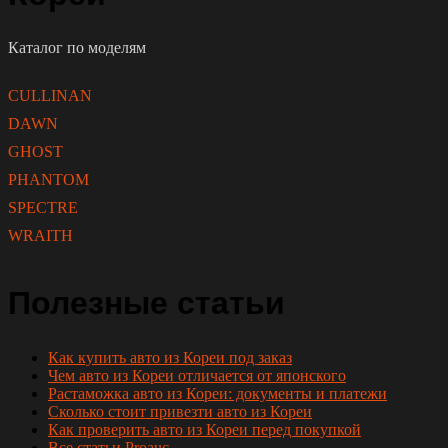
Каталог по моделям
CULLINAN
DAWN
GHOST
PHANTOM
SPECTRE
WRAITH
Полезные статьи
Как купить авто из Кореи под заказ
Чем авто из Кореи отличается от японского
Растаможка авто из Кореи: документы и платежи
Сколько стоит привезти авто из Кореи
Как проверить авто из Кореи перед покупкой
Все статьи Proauc →