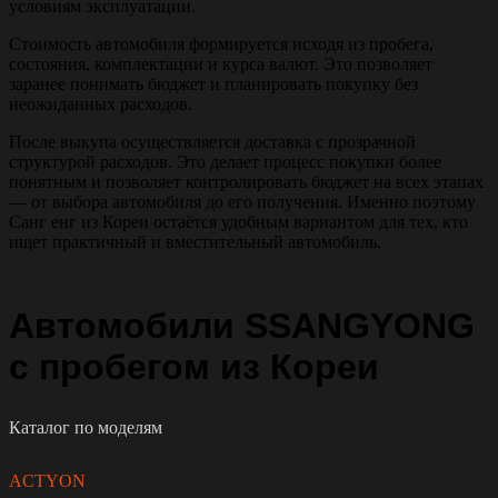
условиям эксплуатации.
Стоимость автомобиля формируется исходя из пробега,
состояния, комплектации и курса валют. Это позволяет
заранее понимать бюджет и планировать покупку без
неожиданных расходов.
После выкупа осуществляется доставка с прозрачной
структурой расходов. Это делает процесс покупки более
понятным и позволяет контролировать бюджет на всех этапах
— от выбора автомобиля до его получения. Именно поэтому
Санг енг из Кореи остаётся удобным вариантом для тех, кто
ищет практичный и вместительный автомобиль.
Автомобили SSANGYONG
с пробегом из Кореи
Каталог по моделям
ACTYON