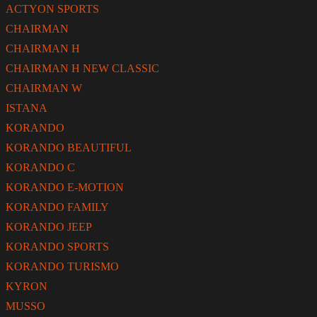
ACTYON SPORTS
CHAIRMAN
CHAIRMAN H
CHAIRMAN H NEW CLASSIC
CHAIRMAN W
ISTANA
KORANDO
KORANDO BEAUTIFUL
KORANDO C
KORANDO E-MOTION
KORANDO FAMILY
KORANDO JEEP
KORANDO SPORTS
KORANDO TURISMO
KYRON
MUSSO