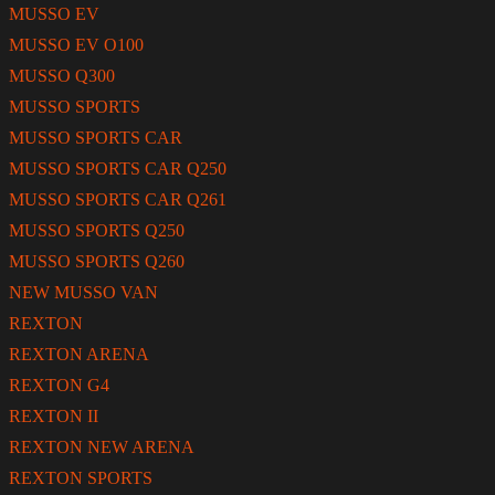
MUSSO EV
MUSSO EV O100
MUSSO Q300
MUSSO SPORTS
MUSSO SPORTS CAR
MUSSO SPORTS CAR Q250
MUSSO SPORTS CAR Q261
MUSSO SPORTS Q250
MUSSO SPORTS Q260
NEW MUSSO VAN
REXTON
REXTON ARENA
REXTON G4
REXTON II
REXTON NEW ARENA
REXTON SPORTS