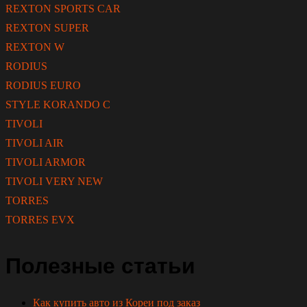
REXTON SPORTS CAR
REXTON SUPER
REXTON W
RODIUS
RODIUS EURO
STYLE KORANDO C
TIVOLI
TIVOLI AIR
TIVOLI ARMOR
TIVOLI VERY NEW
TORRES
TORRES EVX
Полезные статьи
Как купить авто из Кореи под заказ