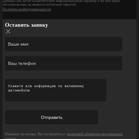
Данный сайт носит исключительно информационный характер и ни при каких
обстоятельствах не является публичной офертой.
Политика конфиденциальности
Оставить заявку
Нажимая на кнопку, Вы соглашаетесь с
политикой обработки персональных
данных