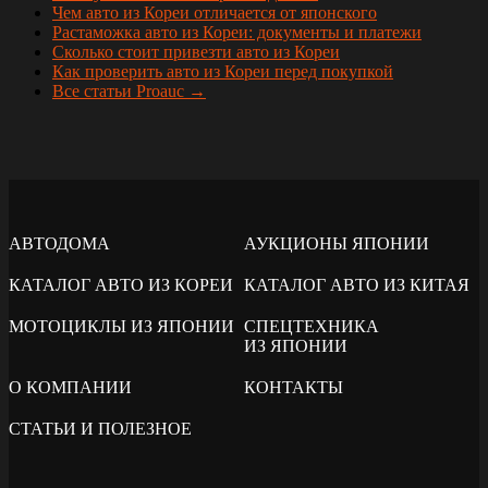
Чем авто из Кореи отличается от японского
Растаможка авто из Кореи: документы и платежи
Сколько стоит привезти авто из Кореи
Как проверить авто из Кореи перед покупкой
Все статьи Proauc →
АВТОДОМА
АУКЦИОНЫ ЯПОНИИ
КАТАЛОГ АВТО ИЗ КОРЕИ
КАТАЛОГ АВТО ИЗ КИТАЯ
МОТОЦИКЛЫ ИЗ ЯПОНИИ
СПЕЦТЕХНИКА
ИЗ ЯПОНИИ
О КОМПАНИИ
КОНТАКТЫ
СТАТЬИ И ПОЛЕЗНОЕ