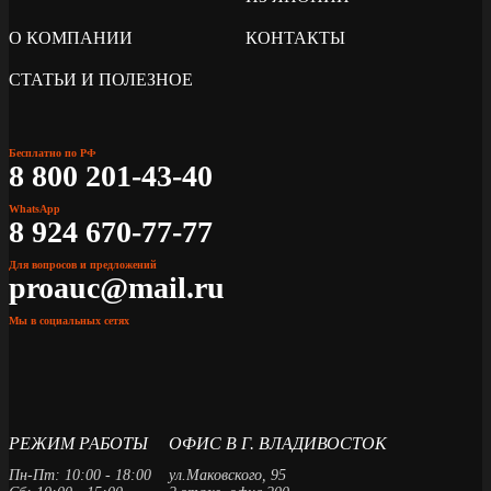
О КОМПАНИИ
КОНТАКТЫ
СТАТЬИ И ПОЛЕЗНОЕ
Бесплатно по РФ
8 800 201-43-40
WhatsApp
8 924 670-77-77
Для вопросов и предложений
proauc@mail.ru
Мы в социальных сетях
РЕЖИМ РАБОТЫ
ОФИС В Г. ВЛАДИВОСТОК
Пн-Пт: 10:00 - 18:00
ул.Маковского, 95