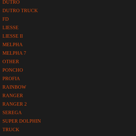
DUTRO
DUTRO TRUCK
FD
LIESSE
LIESSE II
MELPHA
MELPHA 7
OTHER
PONCHO
PROFIA
RAINBOW
RANGER
RANGER 2
SEREGA
SUPER DOLPHIN
TRUCK