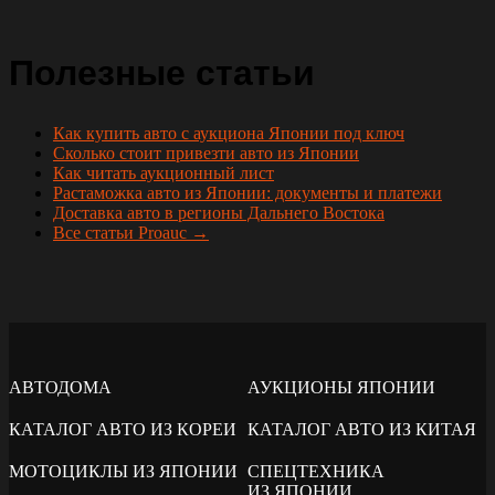
Полезные статьи
Как купить авто с аукциона Японии под ключ
Сколько стоит привезти авто из Японии
Как читать аукционный лист
Растаможка авто из Японии: документы и платежи
Доставка авто в регионы Дальнего Востока
Все статьи Proauc →
АВТОДОМА
АУКЦИОНЫ ЯПОНИИ
КАТАЛОГ АВТО ИЗ КОРЕИ
КАТАЛОГ АВТО ИЗ КИТАЯ
МОТОЦИКЛЫ ИЗ ЯПОНИИ
СПЕЦТЕХНИКА
ИЗ ЯПОНИИ