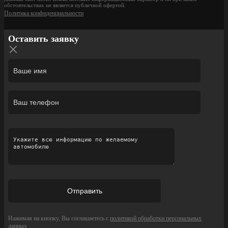
обстоятельствах не является публичной офертой.
Политика конфиденциальности
Оставить заявку
Нажимая на кнопку, Вы соглашаетесь с
политикой обработки персональных
данных