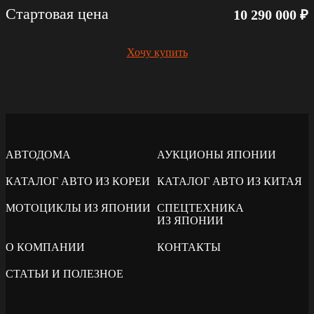
Стартовая цена
10 290 000 ₽
Хочу купить
АВТОДОМА
АУКЦИОНЫ ЯПОНИИ
КАТАЛОГ АВТО ИЗ КОРЕИ
КАТАЛОГ АВТО ИЗ КИТАЯ
МОТОЦИКЛЫ ИЗ ЯПОНИИ
СПЕЦТЕХНИКА
ИЗ ЯПОНИИ
О КОМПАНИИ
КОНТАКТЫ
СТАТЬИ И ПОЛЕЗНОЕ