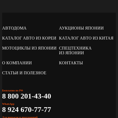
АВТОДОМА
АУКЦИОНЫ ЯПОНИИ
КАТАЛОГ АВТО ИЗ КОРЕИ
КАТАЛОГ АВТО ИЗ КИТАЯ
МОТОЦИКЛЫ ИЗ ЯПОНИИ
СПЕЦТЕХНИКА
ИЗ ЯПОНИИ
О КОМПАНИИ
КОНТАКТЫ
СТАТЬИ И ПОЛЕЗНОЕ
Бесплатно по РФ
8 800 201-43-40
WhatsApp
8 924 670-77-77
Для вопросов и предложений