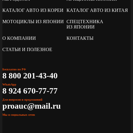
КАТАЛОГ АВТО ИЗ КОРЕИ
КАТАЛОГ АВТО ИЗ КИТАЯ
МОТОЦИКЛЫ ИЗ ЯПОНИИ
СПЕЦТЕХНИКА
ИЗ ЯПОНИИ
О КОМПАНИИ
КОНТАКТЫ
СТАТЬИ И ПОЛЕЗНОЕ
Бесплатно по РФ
8 800 201-43-40
WhatsApp
8 924 670-77-77
Для вопросов и предложений
proauc@mail.ru
Мы в социальных сетях