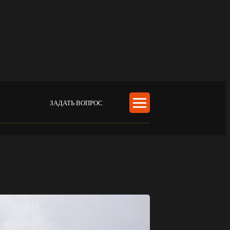
ЗАДАТЬ ВОПРОС