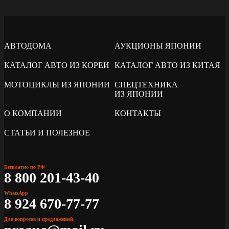
АВТОДОМА
АУКЦИОНЫ ЯПОНИИ
КАТАЛОГ АВТО ИЗ КОРЕИ
КАТАЛОГ АВТО ИЗ КИТАЯ
МОТОЦИКЛЫ ИЗ ЯПОНИИ
СПЕЦТЕХНИКА
ИЗ ЯПОНИИ
О КОМПАНИИ
КОНТАКТЫ
СТАТЬИ И ПОЛЕЗНОЕ
Бесплатно по РФ
8 800 201-43-40
WhatsApp
8 924 670-77-77
Для вопросов и предложений