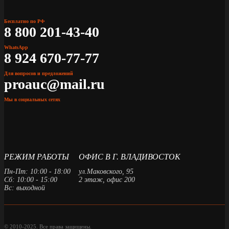
Бесплатно по РФ
8 800 201-43-40
WhatsApp
8 924 670-77-77
Для вопросов и предложений
proauc@mail.ru
Мы в социальных сетях
РЕЖИМ РАБОТЫ
ОФИС В Г. ВЛАДИВОСТОК
Пн-Пт: 10:00 - 18:00
ул.Маковского, 95
Сб: 10:00 - 15:00
2 этаж, офис 200
Вс: выходной
© 2010-2025. Все права защищены.