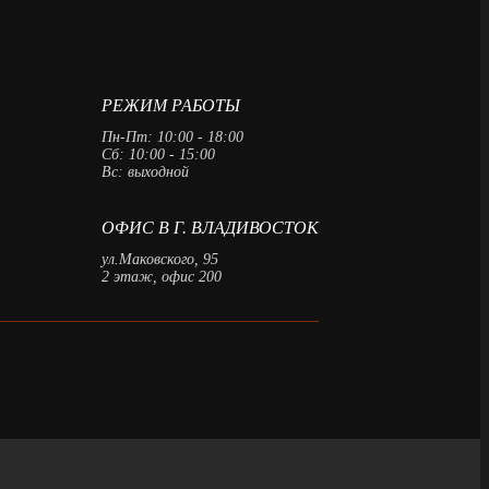
РЕЖИМ РАБОТЫ
Пн-Пт: 10:00 - 18:00
Сб: 10:00 - 15:00
Вс: выходной
ОФИС В Г. ВЛАДИВОСТОК
ул.Маковского, 95
2 этаж, офис 200