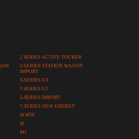
2 SERIES ACTIVE TOURER
AGON
2-SERIES STATION WAGON
IMPORT
3-SERIES GT
5 SERIES GT
5-SERIES IMPORT
7-SERIES NEW ENERGY
I4 M50
I8
M2