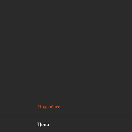
Подробнее
Цена