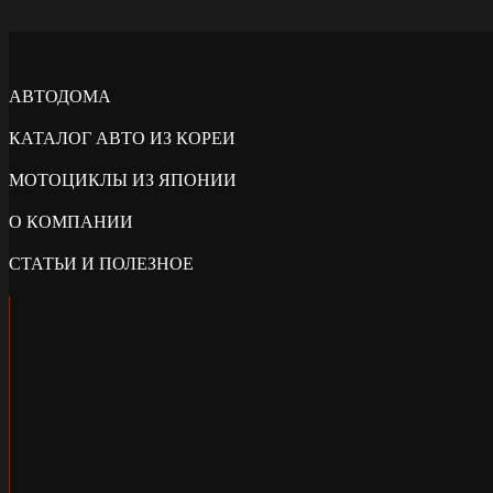
АВТОДОМА
КАТАЛОГ АВТО ИЗ КОРЕИ
МОТОЦИКЛЫ ИЗ ЯПОНИИ
О КОМПАНИИ
СТАТЬИ И ПОЛЕЗНОЕ