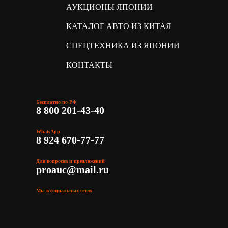
АУКЦИОНЫ ЯПОНИИ
КАТАЛОГ АВТО ИЗ КИТАЯ
СПЕЦТЕХНИКА ИЗ ЯПОНИИ
КОНТАКТЫ
Бесплатно по РФ
8 800 201-43-40
WhatsApp
8 924 670-77-77
Для вопросов и предложений
proauc@mail.ru
Мы в социальных сетях