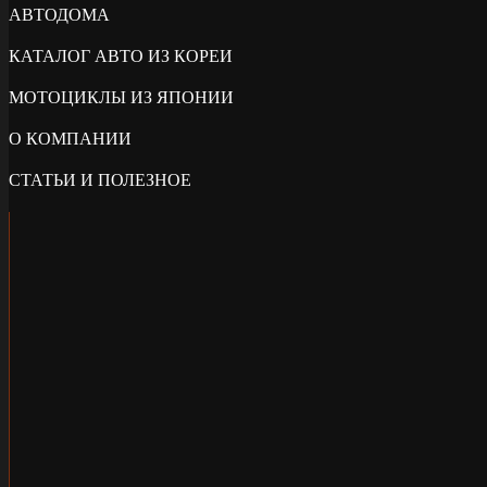
АВТОДОМА
КАТАЛОГ АВТО ИЗ КОРЕИ
МОТОЦИКЛЫ ИЗ ЯПОНИИ
О КОМПАНИИ
СТАТЬИ И ПОЛЕЗНОЕ