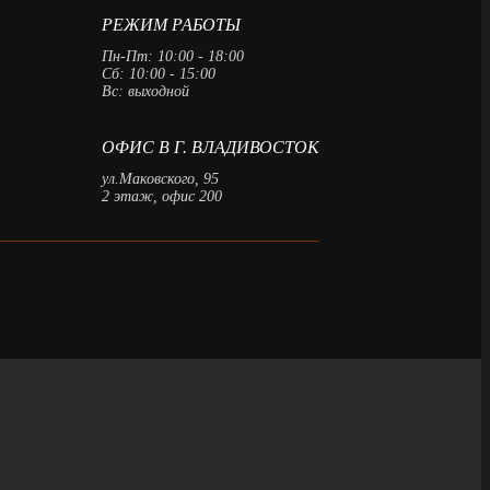
РЕЖИМ РАБОТЫ
Пн-Пт: 10:00 - 18:00
Сб: 10:00 - 15:00
Вс: выходной
ОФИС В Г. ВЛАДИВОСТОК
ул.Маковского, 95
2 этаж, офис 200