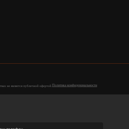
Политика конфиденциальности
твах не является публичной офертой.