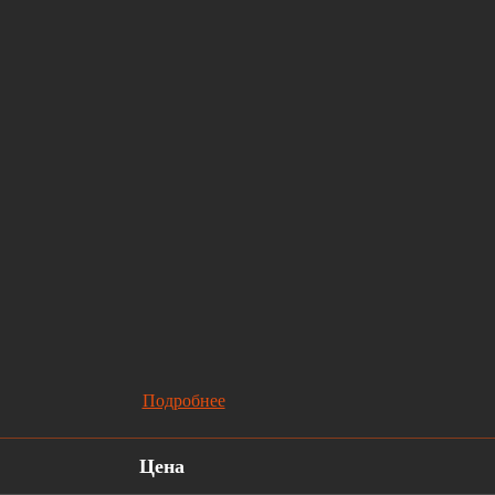
Подробнее
Цена