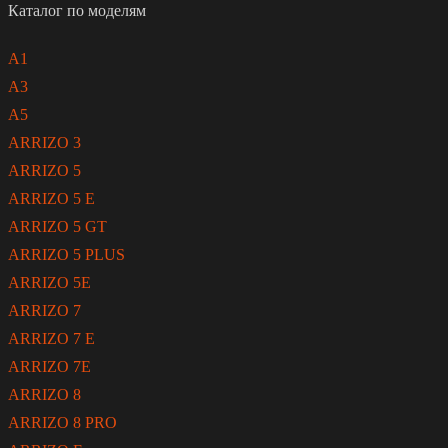
Каталог по моделям
A1
A3
A5
ARRIZO 3
ARRIZO 5
ARRIZO 5 E
ARRIZO 5 GT
ARRIZO 5 PLUS
ARRIZO 5E
ARRIZO 7
ARRIZO 7 E
ARRIZO 7E
ARRIZO 8
ARRIZO 8 PRO