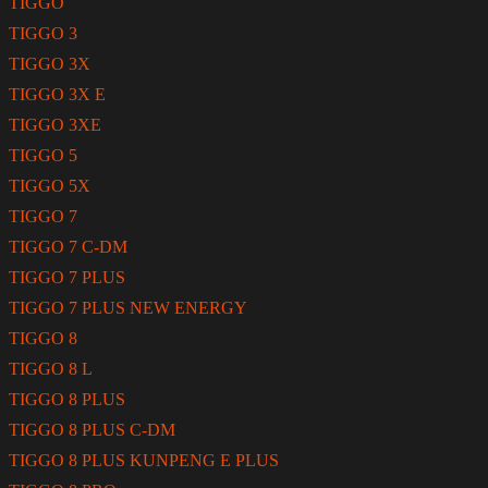
TIGGO
TIGGO 3
TIGGO 3X
TIGGO 3X E
TIGGO 3XE
TIGGO 5
TIGGO 5X
TIGGO 7
TIGGO 7 C-DM
TIGGO 7 PLUS
TIGGO 7 PLUS NEW ENERGY
TIGGO 8
TIGGO 8 L
TIGGO 8 PLUS
TIGGO 8 PLUS C-DM
TIGGO 8 PLUS KUNPENG E PLUS