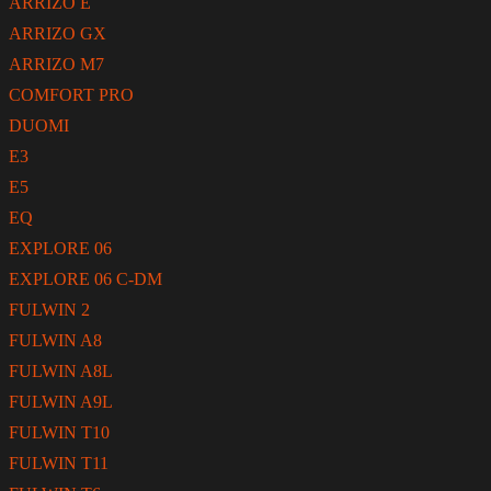
ARRIZO E
ARRIZO GX
ARRIZO M7
COMFORT PRO
DUOMI
E3
E5
EQ
EXPLORE 06
EXPLORE 06 C-DM
FULWIN 2
FULWIN A8
FULWIN A8L
FULWIN A9L
FULWIN T10
FULWIN T11