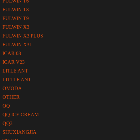
FULWIN T6
FULWIN T8
FULWIN T9
FULWIN X3
FULWIN X3 PLUS
FULWIN X3L
ICAR 03
ICAR V23
LITLE ANT
LITTLE ANT
OMODA
OTHER
QQ
QQ ICE CREAM
QQ3
SHUXIANGJIA