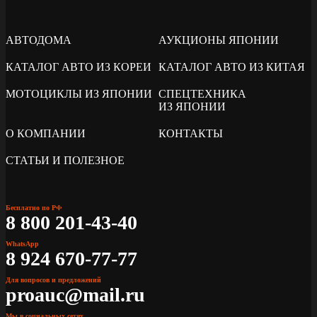
АВТОДОМА
АУКЦИОНЫ ЯПОНИИ
КАТАЛОГ АВТО ИЗ КОРЕИ
КАТАЛОГ АВТО ИЗ КИТАЯ
МОТОЦИКЛЫ ИЗ ЯПОНИИ
СПЕЦТЕХНИКА
ИЗ ЯПОНИИ
О КОМПАНИИ
КОНТАКТЫ
СТАТЬИ И ПОЛЕЗНОЕ
Бесплатно по РФ
8 800 201-43-40
WhatsApp
8 924 670-77-77
Для вопросов и предложений
proauc@mail.ru
Мы в социальных сетях