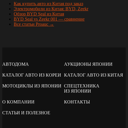
Как купить авто из Китая под заказ
Электромобили из Китая: BYD, Zeekr
Обзор BYD Seal из Китая
BYD Seal vs Zeekr 001 — сравнение
Все статьи Proauc →
АВТОДОМА
АУКЦИОНЫ ЯПОНИИ
КАТАЛОГ АВТО ИЗ КОРЕИ
КАТАЛОГ АВТО ИЗ КИТАЯ
МОТОЦИКЛЫ ИЗ ЯПОНИИ
СПЕЦТЕХНИКА
ИЗ ЯПОНИИ
О КОМПАНИИ
КОНТАКТЫ
СТАТЬИ И ПОЛЕЗНОЕ