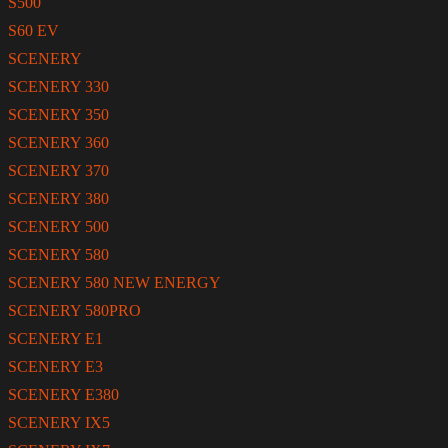
S500
S60 EV
SCENERY
SCENERY 330
SCENERY 350
SCENERY 360
SCENERY 370
SCENERY 380
SCENERY 500
SCENERY 580
SCENERY 580 NEW ENERGY
SCENERY 580PRO
SCENERY E1
SCENERY E3
SCENERY E380
SCENERY IX5