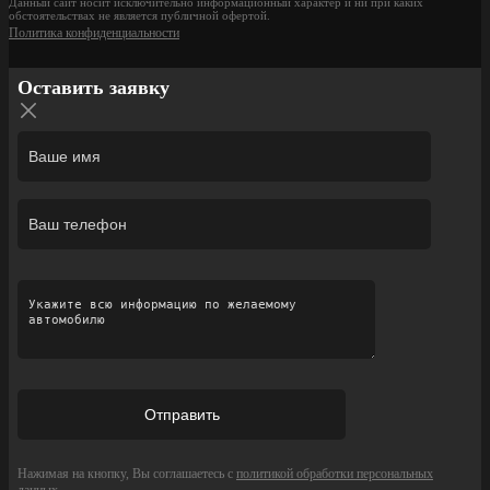
Данный сайт носит исключительно информационный характер и ни при каких
обстоятельствах не является публичной офертой.
Политика конфиденциальности
Оставить заявку
Нажимая на кнопку, Вы соглашаетесь с
политикой обработки персональных
данных