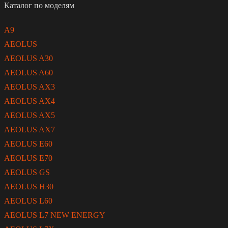
Каталог по моделям
A9
AEOLUS
AEOLUS A30
AEOLUS A60
AEOLUS AX3
AEOLUS AX4
AEOLUS AX5
AEOLUS AX7
AEOLUS E60
AEOLUS E70
AEOLUS GS
AEOLUS H30
AEOLUS L60
AEOLUS L7 NEW ENERGY