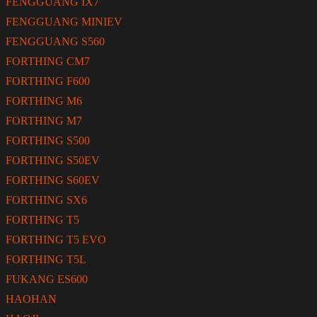
FENGGUANG IX7
FENGGUANG MINIEV
FENGGUANG S560
FORTHING CM7
FORTHING F600
FORTHING M6
FORTHING M7
FORTHING S500
FORTHING S50EV
FORTHING S60EV
FORTHING SX6
FORTHING T5
FORTHING T5 EVO
FORTHING T5L
FUKANG ES600
HAOHAN