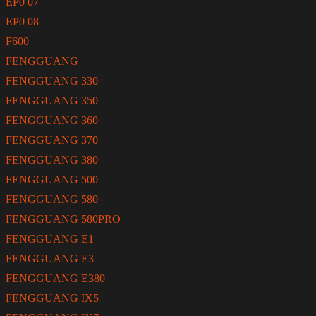
EP0 07
EP0 08
F600
FENGGUANG
FENGGUANG 330
FENGGUANG 350
FENGGUANG 360
FENGGUANG 370
FENGGUANG 380
FENGGUANG 500
FENGGUANG 580
FENGGUANG 580PRO
FENGGUANG E1
FENGGUANG E3
FENGGUANG E380
FENGGUANG IX5