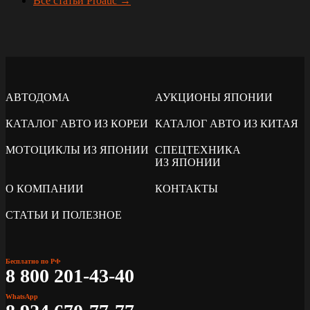
Все статьи Proauc →
АВТОДОМА
АУКЦИОНЫ ЯПОНИИ
КАТАЛОГ АВТО ИЗ КОРЕИ
КАТАЛОГ АВТО ИЗ КИТАЯ
МОТОЦИКЛЫ ИЗ ЯПОНИИ
СПЕЦТЕХНИКА
ИЗ ЯПОНИИ
О КОМПАНИИ
КОНТАКТЫ
СТАТЬИ И ПОЛЕЗНОЕ
Бесплатно по РФ
8 800 201-43-40
WhatsApp