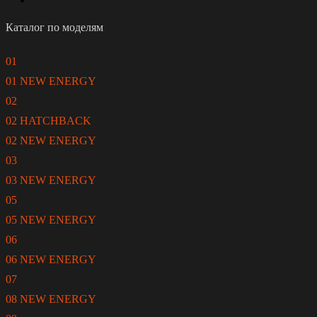
Каталог по моделям
01
01 NEW ENERGY
02
02 HATCHBACK
02 NEW ENERGY
03
03 NEW ENERGY
05
05 NEW ENERGY
06
06 NEW ENERGY
07
08 NEW ENERGY