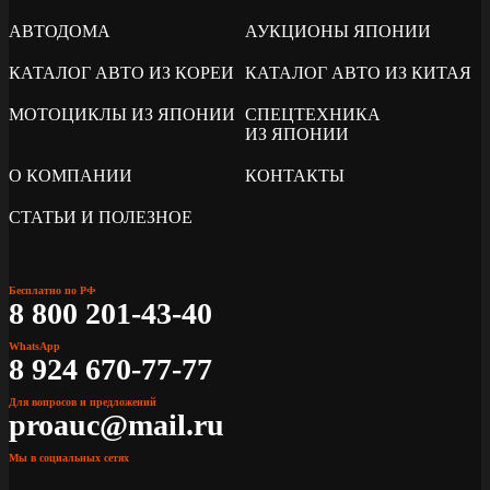
АВТОДОМА
АУКЦИОНЫ ЯПОНИИ
КАТАЛОГ АВТО ИЗ КОРЕИ
КАТАЛОГ АВТО ИЗ КИТАЯ
МОТОЦИКЛЫ ИЗ ЯПОНИИ
СПЕЦТЕХНИКА
ИЗ ЯПОНИИ
О КОМПАНИИ
КОНТАКТЫ
СТАТЬИ И ПОЛЕЗНОЕ
Бесплатно по РФ
8 800 201-43-40
WhatsApp
8 924 670-77-77
Для вопросов и предложений
proauc@mail.ru
Мы в социальных сетях