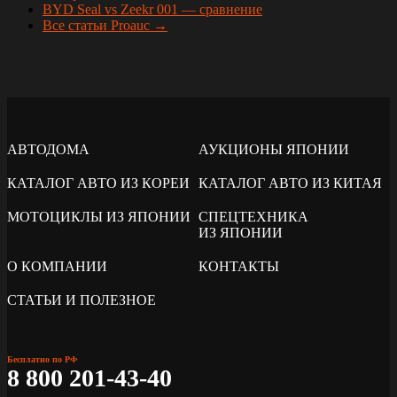
BYD Seal vs Zeekr 001 — сравнение
Все статьи Proauc →
АВТОДОМА
АУКЦИОНЫ ЯПОНИИ
КАТАЛОГ АВТО ИЗ КОРЕИ
КАТАЛОГ АВТО ИЗ КИТАЯ
МОТОЦИКЛЫ ИЗ ЯПОНИИ
СПЕЦТЕХНИКА
ИЗ ЯПОНИИ
О КОМПАНИИ
КОНТАКТЫ
СТАТЬИ И ПОЛЕЗНОЕ
Бесплатно по РФ
8 800 201-43-40