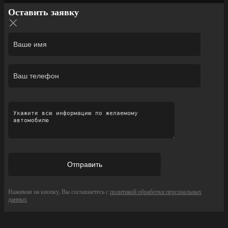
Оставить заявку
Нажимая на кнопку, Вы соглашаетесь с
политикой обработки персональных
данных