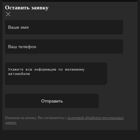
Оставить заявку
Нажимая на кнопку, Вы соглашаетесь с
политикой обработки персональных
данных