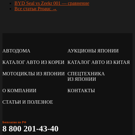
BYD Seal vs Zeekr 001 — сравнение
Все статьи Proauc →
АВТОДОМА
АУКЦИОНЫ ЯПОНИИ
КАТАЛОГ АВТО ИЗ КОРЕИ
КАТАЛОГ АВТО ИЗ КИТАЯ
МОТОЦИКЛЫ ИЗ ЯПОНИИ
СПЕЦТЕХНИКА
ИЗ ЯПОНИИ
О КОМПАНИИ
КОНТАКТЫ
СТАТЬИ И ПОЛЕЗНОЕ
Бесплатно по РФ
8 800 201-43-40