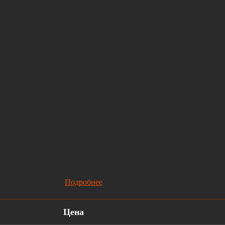
Подробнее
Цена