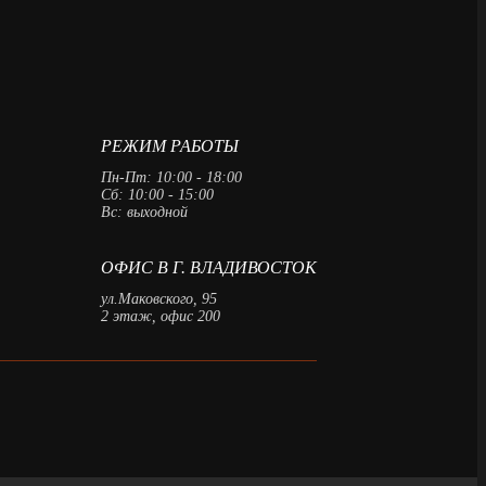
РЕЖИМ РАБОТЫ
Пн-Пт: 10:00 - 18:00
Сб: 10:00 - 15:00
Вс: выходной
ОФИС В Г. ВЛАДИВОСТОК
ул.Маковского, 95
2 этаж, офис 200