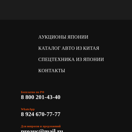
АУКЦИОНЫ ЯПОНИИ
КАТАЛОГ АВТО ИЗ КИТАЯ
СПЕЦТЕХНИКА ИЗ ЯПОНИИ
КОНТАКТЫ
Бесплатно по РФ
8 800 201-43-40
WhatsApp
8 924 670-77-77
Для вопросов и предложений
proauc@mail.ru