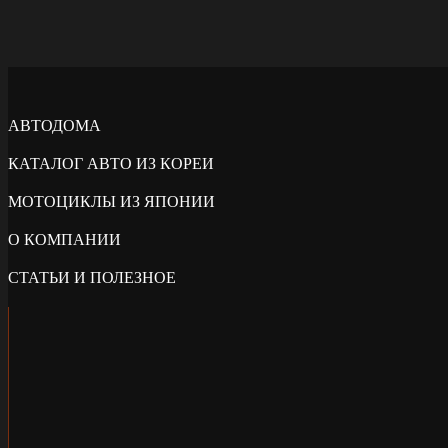
АВТОДОМА
КАТАЛОГ АВТО ИЗ КОРЕИ
МОТОЦИКЛЫ ИЗ ЯПОНИИ
О КОМПАНИИ
СТАТЬИ И ПОЛЕЗНОЕ