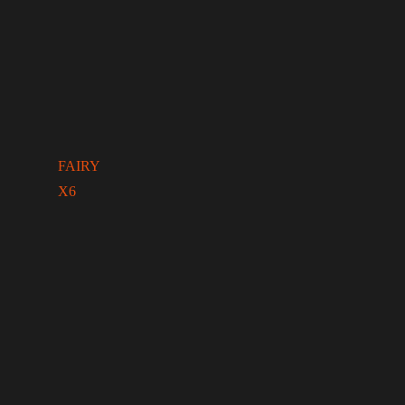
FAIRY
X6