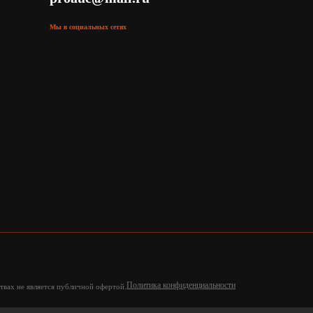
Мы в социальных сетях
Политика конфиденциальности
твах не является публичной офертой.