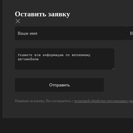
Оставить заявку
Нажимая на кнопку, Вы соглашаетесь с
политикой обработки персональных да