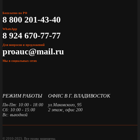
Бесплатно по РФ
8 800 201-43-40
WhatsApp
8 924 670-77-77
Для вопросов и предложений
proauc@mail.ru
Мы в социальных сетях
РЕЖИМ РАБОТЫ
ОФИС В Г. ВЛАДИВОСТОК
Пн-Пт: 10:00 - 18:00
ул.Маковского, 95
Сб: 10:00 - 15:00
2 этаж, офис 200
Вс: выходной
© 2010-2025. Все права защищены.