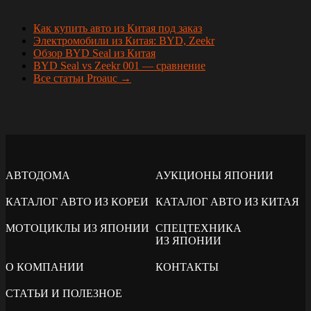
Как купить авто из Китая под заказ
Электромобили из Китая: BYD, Zeekr
Обзор BYD Seal из Китая
BYD Seal vs Zeekr 001 — сравнение
Все статьи Proauc →
АВТОДОМА
АУКЦИОНЫ ЯПОНИИ
КАТАЛОГ АВТО ИЗ КОРЕИ
КАТАЛОГ АВТО ИЗ КИТАЯ
МОТОЦИКЛЫ ИЗ ЯПОНИИ
СПЕЦТЕХНИКА
ИЗ ЯПОНИИ
О КОМПАНИИ
КОНТАКТЫ
СТАТЬИ И ПОЛЕЗНОЕ