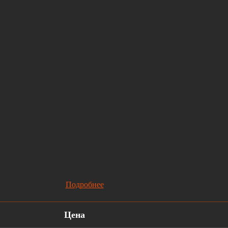
Подробнее
Цена