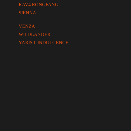
RAV4 RONGFANG
SIENNA
VENZA
WILDLANDER
YARIS L INDULGENCE