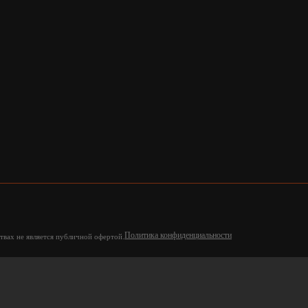
Политика конфиденциальности
твах не является публичной офертой.