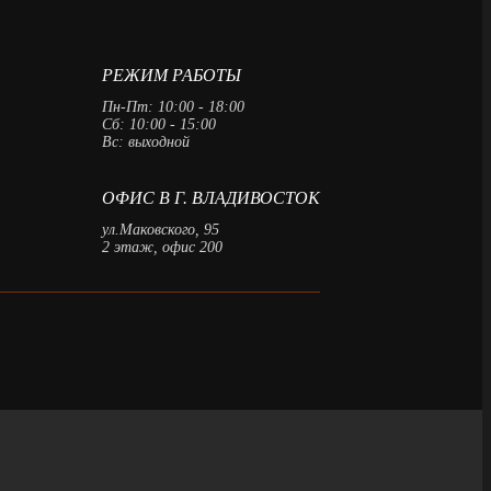
РЕЖИМ РАБОТЫ
Пн-Пт: 10:00 - 18:00
Сб: 10:00 - 15:00
Вс: выходной
ОФИС В Г. ВЛАДИВОСТОК
ул.Маковского, 95
2 этаж, офис 200