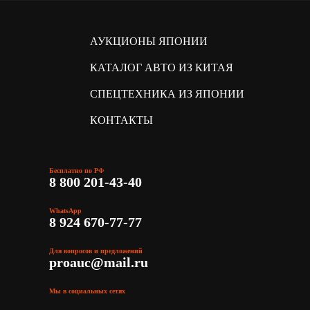
АУКЦИОНЫ ЯПОНИИ
КАТАЛОГ АВТО ИЗ КИТАЯ
СПЕЦТЕХНИКА ИЗ ЯПОНИИ
КОНТАКТЫ
Бесплатно по РФ
8 800 201-43-40
WhatsApp
8 924 670-77-77
Для вопросов и предложений
proauc@mail.ru
Мы в социальных сетях