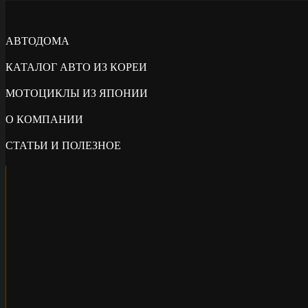
АВТОДОМА
КАТАЛОГ АВТО ИЗ КОРЕИ
МОТОЦИКЛЫ ИЗ ЯПОНИИ
О КОМПАНИИ
СТАТЬИ И ПОЛЕЗНОЕ