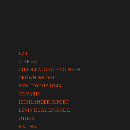
BZ3
C-HR EV
COROLLA DUAL ENGINE E+
CROWN IMPORT
FAW TOYOTA BZ4X
GR YARIS
HIGHLANDER IMPORT
LEVIN DUAL ENGINE E+
OTHER
RALINK