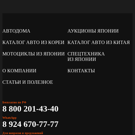
АВТОДОМА
АУКЦИОНЫ ЯПОНИИ
КАТАЛОГ АВТО ИЗ КОРЕИ
КАТАЛОГ АВТО ИЗ КИТАЯ
МОТОЦИКЛЫ ИЗ ЯПОНИИ
СПЕЦТЕХНИКА
ИЗ ЯПОНИИ
О КОМПАНИИ
КОНТАКТЫ
СТАТЬИ И ПОЛЕЗНОЕ
Бесплатно по РФ
8 800 201-43-40
WhatsApp
8 924 670-77-77
Для вопросов и предложений