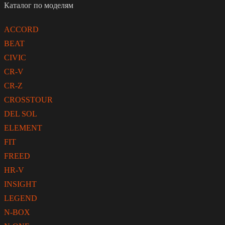
Каталог по моделям
ACCORD
BEAT
CIVIC
CR-V
CR-Z
CROSSTOUR
DEL SOL
ELEMENT
FIT
FREED
HR-V
INSIGHT
LEGEND
N-BOX