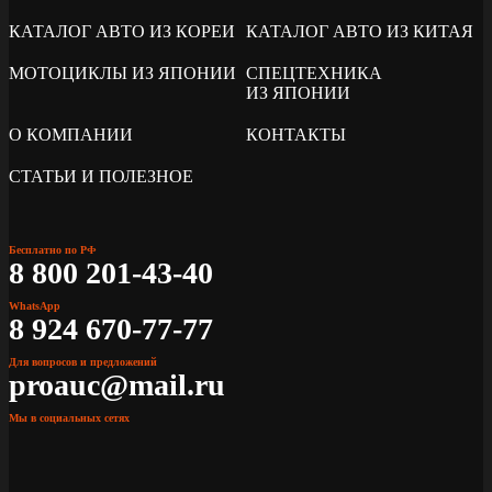
КАТАЛОГ АВТО ИЗ КОРЕИ
КАТАЛОГ АВТО ИЗ КИТАЯ
МОТОЦИКЛЫ ИЗ ЯПОНИИ
СПЕЦТЕХНИКА
ИЗ ЯПОНИИ
О КОМПАНИИ
КОНТАКТЫ
СТАТЬИ И ПОЛЕЗНОЕ
Бесплатно по РФ
8 800 201-43-40
WhatsApp
8 924 670-77-77
Для вопросов и предложений
proauc@mail.ru
Мы в социальных сетях