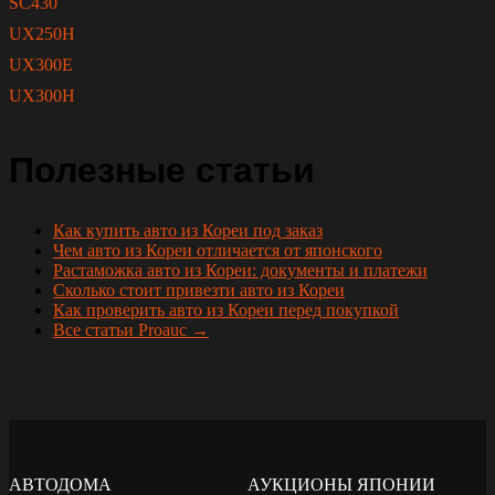
SC430
UX250H
UX300E
UX300H
Полезные статьи
Как купить авто из Кореи под заказ
Чем авто из Кореи отличается от японского
Растаможка авто из Кореи: документы и платежи
Сколько стоит привезти авто из Кореи
Как проверить авто из Кореи перед покупкой
Все статьи Proauc →
АВТОДОМА
АУКЦИОНЫ ЯПОНИИ