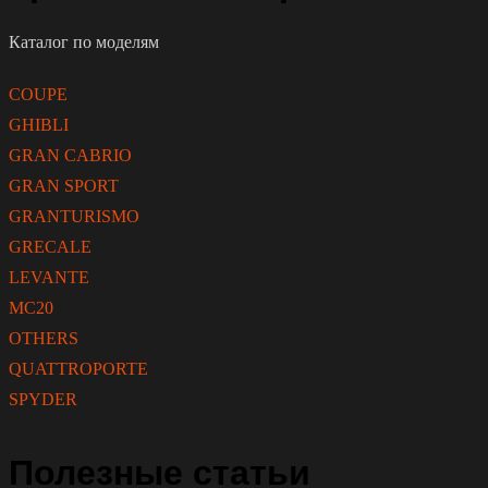
Каталог по моделям
COUPE
GHIBLI
GRAN CABRIO
GRAN SPORT
GRANTURISMO
GRECALE
LEVANTE
MC20
OTHERS
QUATTROPORTE
SPYDER
Полезные статьи