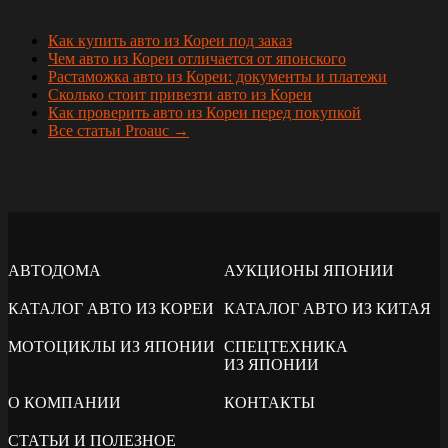
Как купить авто из Кореи под заказ
Чем авто из Кореи отличается от японского
Растаможка авто из Кореи: документы и платежи
Сколько стоит привезти авто из Кореи
Как проверить авто из Кореи перед покупкой
Все статьи Proauc →
АВТОДОМА
АУКЦИОНЫ ЯПОНИИ
КАТАЛОГ АВТО ИЗ КОРЕИ
КАТАЛОГ АВТО ИЗ КИТАЯ
МОТОЦИКЛЫ ИЗ ЯПОНИИ
СПЕЦТЕХНИКА
ИЗ ЯПОНИИ
О КОМПАНИИ
КОНТАКТЫ
СТАТЬИ И ПОЛЕЗНОЕ