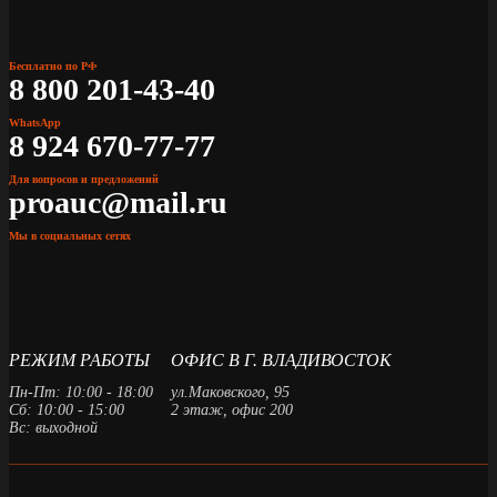
Бесплатно по РФ
8 800 201-43-40
WhatsApp
8 924 670-77-77
Для вопросов и предложений
proauc@mail.ru
Мы в социальных сетях
РЕЖИМ РАБОТЫ
ОФИС В Г. ВЛАДИВОСТОК
Пн-Пт: 10:00 - 18:00
ул.Маковского, 95
Сб: 10:00 - 15:00
2 этаж, офис 200
Вс: выходной