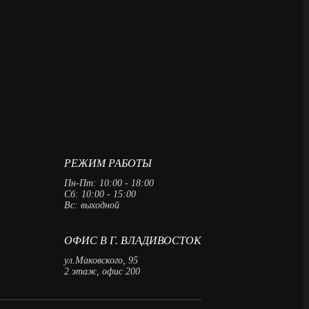
РЕЖИМ РАБОТЫ
Пн-Пт: 10:00 - 18:00
Сб: 10:00 - 15:00
Вс: выходной
ОФИС В Г. ВЛАДИВОСТОК
ул.Маковского, 95
2 этаж, офис 200