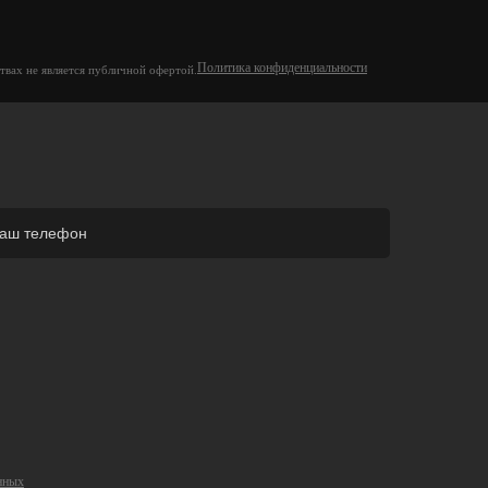
Политика конфиденциальности
твах не является публичной офертой.
нных