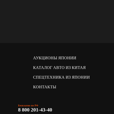
АУКЦИОНЫ ЯПОНИИ
КАТАЛОГ АВТО ИЗ КИТАЯ
СПЕЦТЕХНИКА ИЗ ЯПОНИИ
КОНТАКТЫ
Бесплатно по РФ
8 800 201-43-40