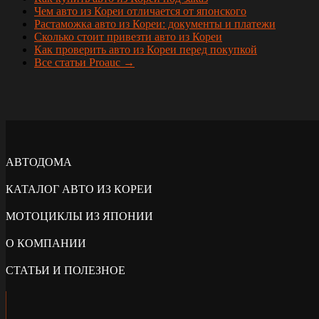
Чем авто из Кореи отличается от японского
Растаможка авто из Кореи: документы и платежи
Сколько стоит привезти авто из Кореи
Как проверить авто из Кореи перед покупкой
Все статьи Proauc →
АВТОДОМА
КАТАЛОГ АВТО ИЗ КОРЕИ
МОТОЦИКЛЫ ИЗ ЯПОНИИ
О КОМПАНИИ
СТАТЬИ И ПОЛЕЗНОЕ