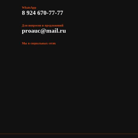
WhatsApp
8 924 670-77-77
Для вопросов и предложений
proauc@mail.ru
Мы в социальных сетях