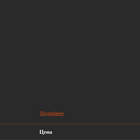
Подробнее
Цена