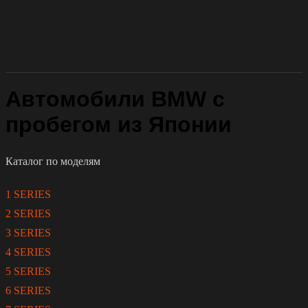
Автомобили BMW с
пробегом из Японии
Каталог по моделям
1 SERIES
2 SERIES
3 SERIES
4 SERIES
5 SERIES
6 SERIES