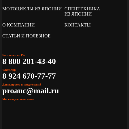
МОТОЦИКЛЫ ИЗ ЯПОНИИ
СПЕЦТЕХНИКА
ИЗ ЯПОНИИ
О КОМПАНИИ
КОНТАКТЫ
СТАТЬИ И ПОЛЕЗНОЕ
Бесплатно по РФ
8 800 201-43-40
WhatsApp
8 924 670-77-77
Для вопросов и предложений
proauc@mail.ru
Мы в социальных сетях