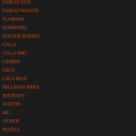
FARGO VAN
FARGO WAGON
FLORIAN
FORWARD
FOSTER RODEO
GALA
GALA MIO
GEMINI
GIGA
GIGA MAX
HILLMAN MINX
JOURNEY
JUSTON
MU
OTHER
PIAZZA