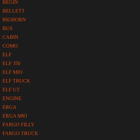
BEGIN
BELLETT
BIGHORN
BUS
CABIN
COMO
ELF
ELF 350
ELF MIO
ELF TRUCK
ELF UT
ENGINE
ERGA
ERGA MIO
FARGO FILLY
FARGO TRUCK