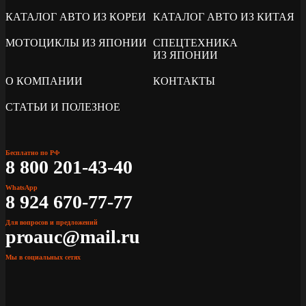
КАТАЛОГ АВТО ИЗ КОРЕИ
КАТАЛОГ АВТО ИЗ КИТАЯ
МОТОЦИКЛЫ ИЗ ЯПОНИИ
СПЕЦТЕХНИКА
ИЗ ЯПОНИИ
О КОМПАНИИ
КОНТАКТЫ
СТАТЬИ И ПОЛЕЗНОЕ
Бесплатно по РФ
8 800 201-43-40
WhatsApp
8 924 670-77-77
Для вопросов и предложений
proauc@mail.ru
Мы в социальных сетях