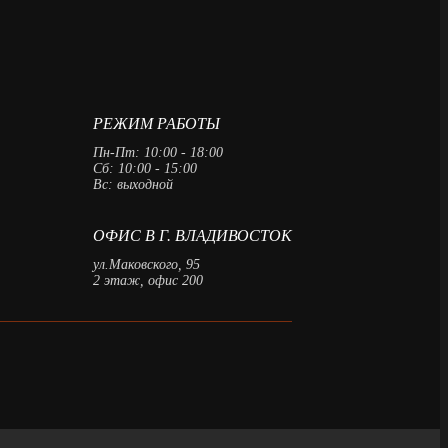
РЕЖИМ РАБОТЫ
Пн-Пт: 10:00 - 18:00
Сб: 10:00 - 15:00
Вс: выходной
ОФИС В Г. ВЛАДИВОСТОК
ул.Маковского, 95
2 этаж, офис 200