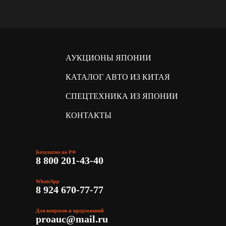
АУКЦИОНЫ ЯПОНИИ
КАТАЛОГ АВТО ИЗ КИТАЯ
СПЕЦТЕХНИКА ИЗ ЯПОНИИ
КОНТАКТЫ
Бесплатно по РФ
8 800 201-43-40
WhatsApp
8 924 670-77-77
Для вопросов и предложений
proauc@mail.ru