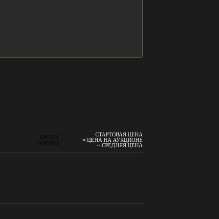
СТАРТОВАЯ ЦЕНА
ПРОБЕГ
= ЦЕНА НА АУКЦИОНЕ
ОЦЕНКА
~ СРЕДНЯЯ ЦЕНА