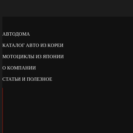
АВТОДОМА
КАТАЛОГ АВТО ИЗ КОРЕИ
МОТОЦИКЛЫ ИЗ ЯПОНИИ
О КОМПАНИИ
СТАТЬИ И ПОЛЕЗНОЕ