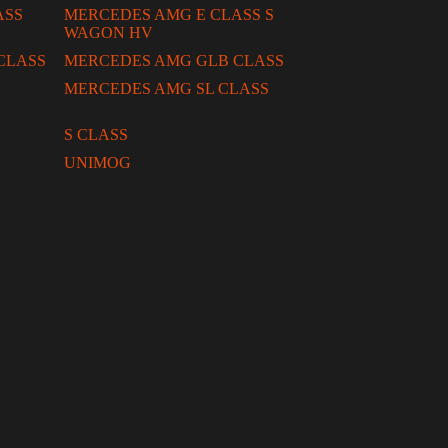
ASS
MERCEDES AMG E CLASS S
WAGON HV
CLASS
MERCEDES AMG GLB CLASS
MERCEDES AMG SL CLASS
S CLASS
UNIMOG