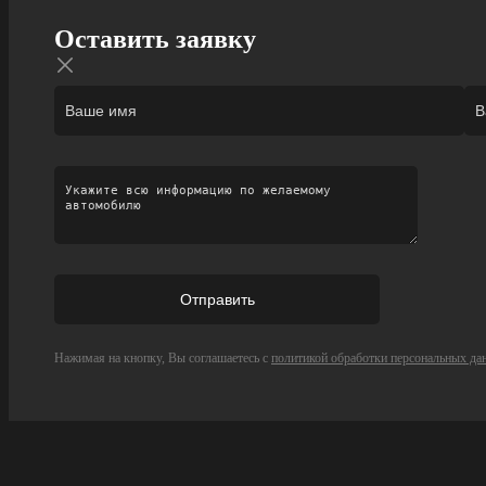
Оставить заявку
Нажимая на кнопку, Вы соглашаетесь с
политикой обработки персональных да