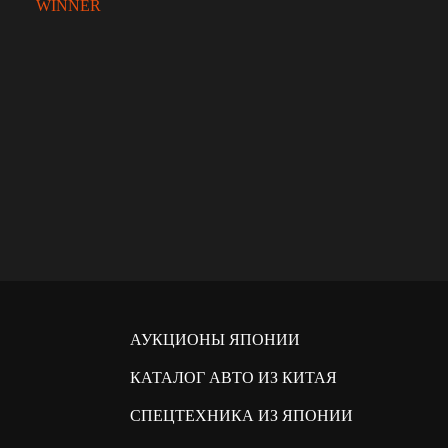
WINNER
АУКЦИОНЫ ЯПОНИИ
КАТАЛОГ АВТО ИЗ КИТАЯ
СПЕЦТЕХНИКА ИЗ ЯПОНИИ