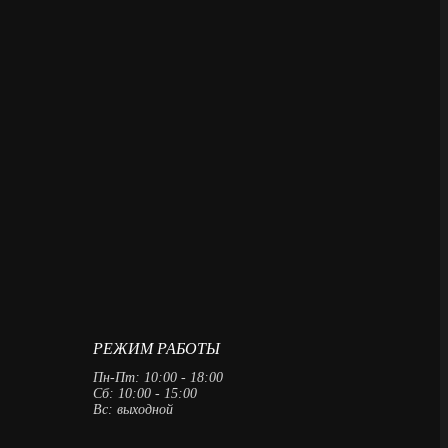
РЕЖИМ РАБОТЫ
Пн-Пт: 10:00 - 18:00
Сб: 10:00 - 15:00
Вс: выходной