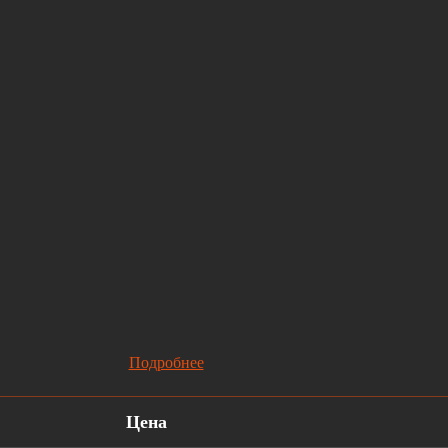
Подробнее
Цена