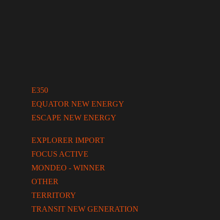
E350
EQUATOR NEW ENERGY
ESCAPE NEW ENERGY
EXPLORER IMPORT
FOCUS ACTIVE
MONDEO - WINNER
OTHER
TERRITORY
TRANSIT NEW GENERATION