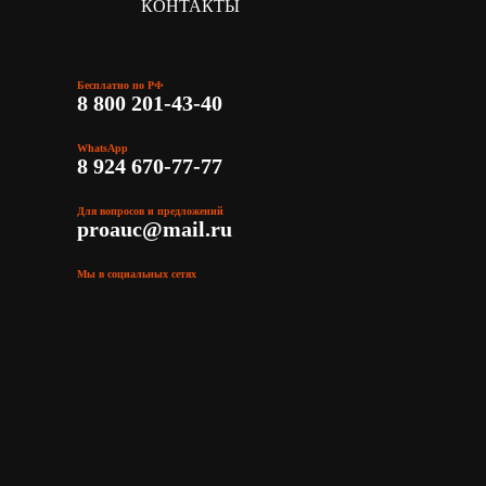
КОНТАКТЫ
Бесплатно по РФ
8 800 201-43-40
WhatsApp
8 924 670-77-77
Для вопросов и предложений
proauc@mail.ru
Мы в социальных сетях