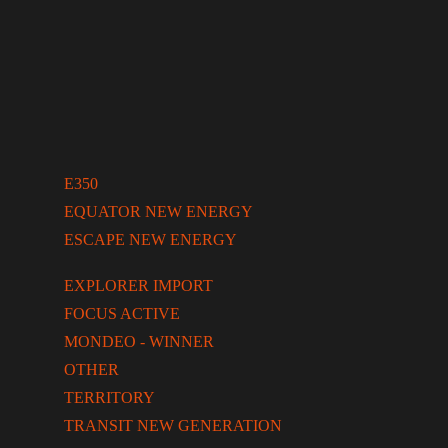
E350
EQUATOR NEW ENERGY
ESCAPE NEW ENERGY
EXPLORER IMPORT
FOCUS ACTIVE
MONDEO - WINNER
OTHER
TERRITORY
TRANSIT NEW GENERATION