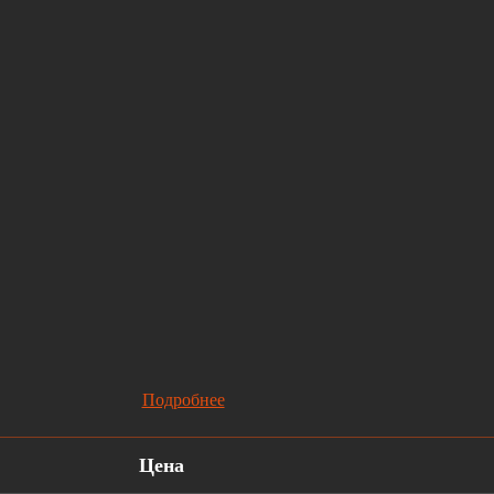
Подробнее
Цена