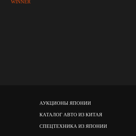
WINNER
АУКЦИОНЫ ЯПОНИИ
КАТАЛОГ АВТО ИЗ КИТАЯ
СПЕЦТЕХНИКА ИЗ ЯПОНИИ