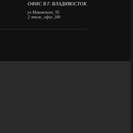
ОФИС В Г. ВЛАДИВОСТОК
ул.Маковского, 95
2 этаж, офис 200