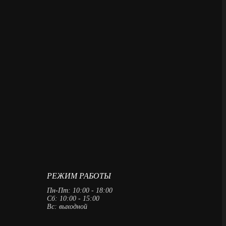
РЕЖИМ РАБОТЫ
Пн-Пт: 10:00 - 18:00
Сб: 10:00 - 15:00
Вс: выходной