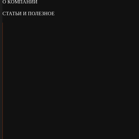
О КОМПАНИИ
СТАТЬИ И ПОЛЕЗНОЕ