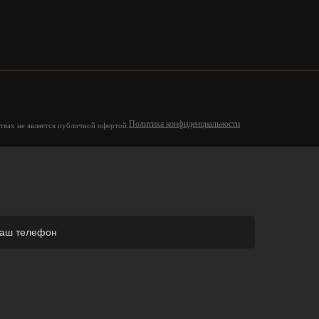
Политика конфиденциальности
твах не является публичной офертой.