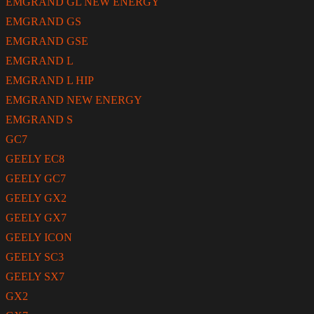
EMGRAND GL NEW ENERGY
EMGRAND GS
EMGRAND GSE
EMGRAND L
EMGRAND L HIP
EMGRAND NEW ENERGY
EMGRAND S
GC7
GEELY EC8
GEELY GC7
GEELY GX2
GEELY GX7
GEELY ICON
GEELY SC3
GEELY SX7
GX2