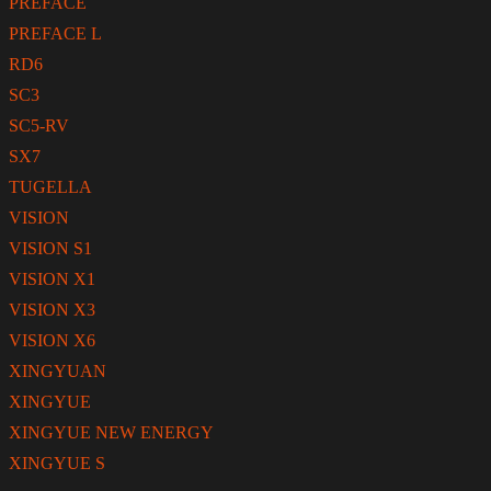
PREFACE
PREFACE L
RD6
SC3
SC5-RV
SX7
TUGELLA
VISION
VISION S1
VISION X1
VISION X3
VISION X6
XINGYUAN
XINGYUE
XINGYUE NEW ENERGY
XINGYUE S