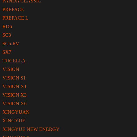
PANDA CLASSIC
PREFACE
PREFACE L
RD6
SC3
SC5-RV
SX7
TUGELLA
VISION
VISION S1
VISION X1
VISION X3
VISION X6
XINGYUAN
XINGYUE
XINGYUE NEW ENERGY