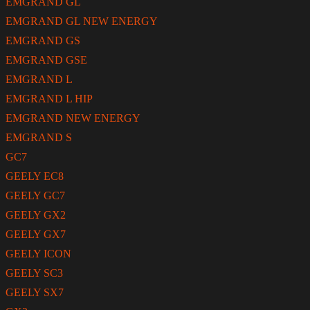
EMGRAND GL
EMGRAND GL NEW ENERGY
EMGRAND GS
EMGRAND GSE
EMGRAND L
EMGRAND L HIP
EMGRAND NEW ENERGY
EMGRAND S
GC7
GEELY EC8
GEELY GC7
GEELY GX2
GEELY GX7
GEELY ICON
GEELY SC3
GEELY SX7