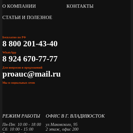
О КОМПАНИИ
КОНТАКТЫ
СТАТЬИ И ПОЛЕЗНОЕ
Бесплатно по РФ
8 800 201-43-40
WhatsApp
8 924 670-77-77
Для вопросов и предложений
proauc@mail.ru
Мы в социальных сетях
РЕЖИМ РАБОТЫ
ОФИС В Г. ВЛАДИВОСТОК
Пн-Пт: 10:00 - 18:00
ул.Маковского, 95
Сб: 10:00 - 15:00
2 этаж, офис 200