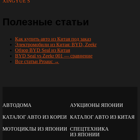
XINGYUE S
Полезные статьи
Как купить авто из Китая под заказ
Электромобили из Китая: BYD, Zeekr
Обзор BYD Seal из Китая
BYD Seal vs Zeekr 001 — сравнение
Все статьи Proauc →
АВТОДОМА
АУКЦИОНЫ ЯПОНИИ
КАТАЛОГ АВТО ИЗ КОРЕИ
КАТАЛОГ АВТО ИЗ КИТАЯ
МОТОЦИКЛЫ ИЗ ЯПОНИИ
СПЕЦТЕХНИКА
ИЗ ЯПОНИИ