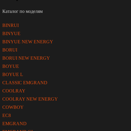
Каталог по моделям
BINRUI
BINYUE
BINYUE NEW ENERGY
BORUI
BORUI NEW ENERGY
BOYUE
BOYUE L
CLASSIC EMGRAND
COOLRAY
COOLRAY NEW ENERGY
COWBOY
EC8
EMGRAND