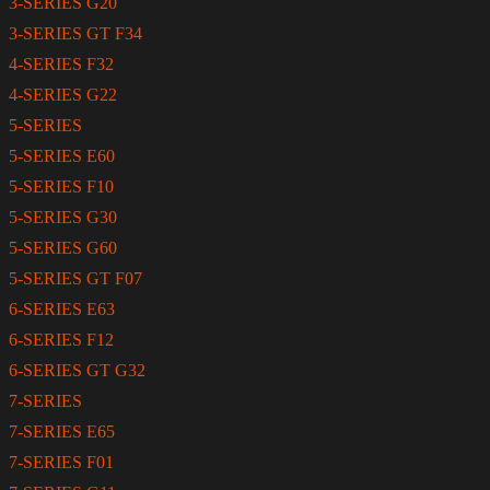
3-SERIES G20
3-SERIES GT F34
4-SERIES F32
4-SERIES G22
5-SERIES
5-SERIES E60
5-SERIES F10
5-SERIES G30
5-SERIES G60
5-SERIES GT F07
6-SERIES E63
6-SERIES F12
6-SERIES GT G32
7-SERIES
7-SERIES E65
7-SERIES F01