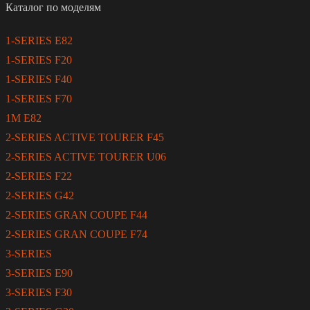
Каталог по моделям
1-SERIES E82
1-SERIES F20
1-SERIES F40
1-SERIES F70
1M E82
2-SERIES ACTIVE TOURER F45
2-SERIES ACTIVE TOURER U06
2-SERIES F22
2-SERIES G42
2-SERIES GRAN COUPE F44
2-SERIES GRAN COUPE F74
3-SERIES
3-SERIES E90
3-SERIES F30