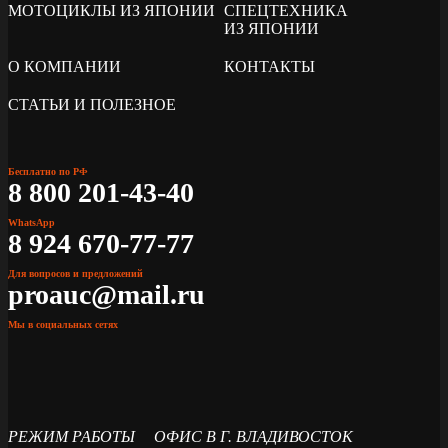
МОТОЦИКЛЫ ИЗ ЯПОНИИ
СПЕЦТЕХНИКА
ИЗ ЯПОНИИ
О КОМПАНИИ
КОНТАКТЫ
СТАТЬИ И ПОЛЕЗНОЕ
Бесплатно по РФ
8 800 201-43-40
WhatsApp
8 924 670-77-77
Для вопросов и предложений
proauc@mail.ru
Мы в социальных сетях
РЕЖИМ РАБОТЫ
ОФИС В Г. ВЛАДИВОСТОК