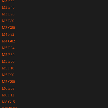
M3 E36
M3 E46
M3 E90
M3 F80
M3 G80
M4 F82
M4 G82
M5 E34
M5 E39
M5 E60
M5 F10
M5 F90
M5 G90
M6 E63
M6 F12
M8 G15