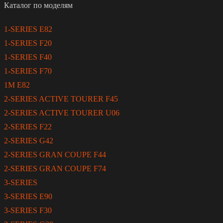
Каталог по моделям
1-SERIES E82
1-SERIES F20
1-SERIES F40
1-SERIES F70
1M E82
2-SERIES ACTIVE TOURER F45
2-SERIES ACTIVE TOURER U06
2-SERIES F22
2-SERIES G42
2-SERIES GRAN COUPE F44
2-SERIES GRAN COUPE F74
3-SERIES
3-SERIES E90
3-SERIES F30