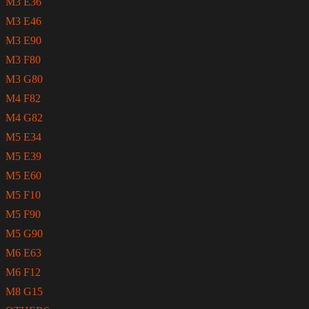
M3 E36
M3 E46
M3 E90
M3 F80
M3 G80
M4 F82
M4 G82
M5 E34
M5 E39
M5 E60
M5 F10
M5 F90
M5 G90
M6 E63
M6 F12
M8 G15