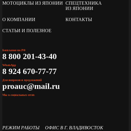
МОТОЦИКЛЫ ИЗ ЯПОНИИ
СПЕЦТЕХНИКА
ИЗ ЯПОНИИ
О КОМПАНИИ
КОНТАКТЫ
СТАТЬИ И ПОЛЕЗНОЕ
Бесплатно по РФ
8 800 201-43-40
WhatsApp
8 924 670-77-77
Для вопросов и предложений
proauc@mail.ru
Мы в социальных сетях
РЕЖИМ РАБОТЫ
ОФИС В Г. ВЛАДИВОСТОК