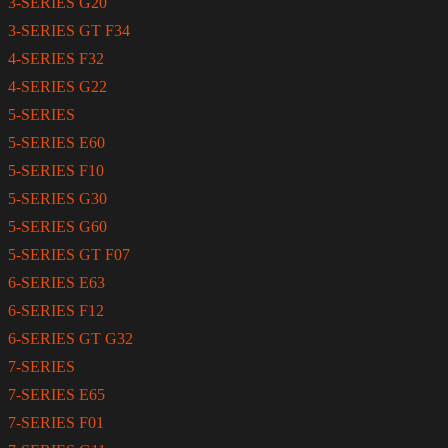
3-SERIES G20
3-SERIES GT F34
4-SERIES F32
4-SERIES G22
5-SERIES
5-SERIES E60
5-SERIES F10
5-SERIES G30
5-SERIES G60
5-SERIES GT F07
6-SERIES E63
6-SERIES F12
6-SERIES GT G32
7-SERIES
7-SERIES E65
7-SERIES F01