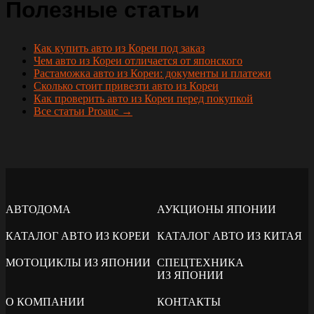
Полезные статьи
Как купить авто из Кореи под заказ
Чем авто из Кореи отличается от японского
Растаможка авто из Кореи: документы и платежи
Сколько стоит привезти авто из Кореи
Как проверить авто из Кореи перед покупкой
Все статьи Proauc →
АВТОДОМА
АУКЦИОНЫ ЯПОНИИ
КАТАЛОГ АВТО ИЗ КОРЕИ
КАТАЛОГ АВТО ИЗ КИТАЯ
МОТОЦИКЛЫ ИЗ ЯПОНИИ
СПЕЦТЕХНИКА
ИЗ ЯПОНИИ
О КОМПАНИИ
КОНТАКТЫ