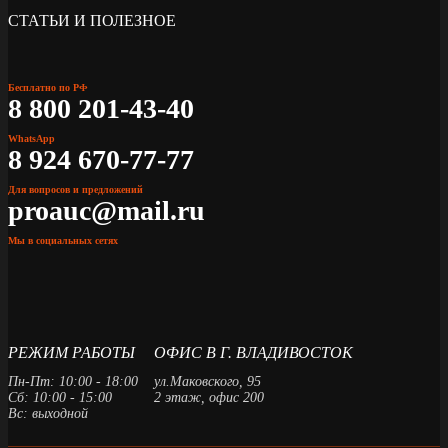
СТАТЬИ И ПОЛЕЗНОЕ
Бесплатно по РФ
8 800 201-43-40
WhatsApp
8 924 670-77-77
Для вопросов и предложений
proauc@mail.ru
Мы в социальных сетях
РЕЖИМ РАБОТЫ
ОФИС В Г. ВЛАДИВОСТОК
Пн-Пт: 10:00 - 18:00
ул.Маковского, 95
Сб: 10:00 - 15:00
2 этаж, офис 200
Вс: выходной