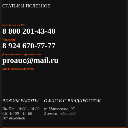
СТАТЬИ И ПОЛЕЗНОЕ
Бесплатно по РФ
8 800 201-43-40
WhatsApp
8 924 670-77-77
Для вопросов и предложений
proauc@mail.ru
Мы в социальных сетях
РЕЖИМ РАБОТЫ
ОФИС В Г. ВЛАДИВОСТОК
Пн-Пт: 10:00 - 18:00
ул.Маковского, 95
Сб: 10:00 - 15:00
2 этаж, офис 200
Вс: выходной