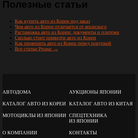
Полезные статьи
Как купить авто из Кореи под заказ
Чем авто из Кореи отличается от японского
Растаможка авто из Кореи: документы и платежи
Сколько стоит привезти авто из Кореи
Как проверить авто из Кореи перед покупкой
Все статьи Proauc →
АВТОДОМА
АУКЦИОНЫ ЯПОНИИ
КАТАЛОГ АВТО ИЗ КОРЕИ
КАТАЛОГ АВТО ИЗ КИТАЯ
МОТОЦИКЛЫ ИЗ ЯПОНИИ
СПЕЦТЕХНИКА
ИЗ ЯПОНИИ
О КОМПАНИИ
КОНТАКТЫ