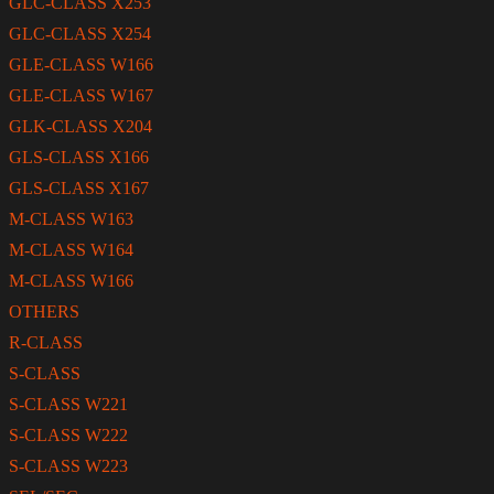
GLC-CLASS X253
GLC-CLASS X254
GLE-CLASS W166
GLE-CLASS W167
GLK-CLASS X204
GLS-CLASS X166
GLS-CLASS X167
M-CLASS W163
M-CLASS W164
M-CLASS W166
OTHERS
R-CLASS
S-CLASS
S-CLASS W221
S-CLASS W222
S-CLASS W223