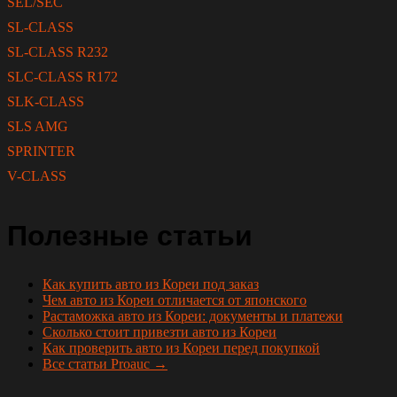
SEL/SEC
SL-CLASS
SL-CLASS R232
SLC-CLASS R172
SLK-CLASS
SLS AMG
SPRINTER
V-CLASS
Полезные статьи
Как купить авто из Кореи под заказ
Чем авто из Кореи отличается от японского
Растаможка авто из Кореи: документы и платежи
Сколько стоит привезти авто из Кореи
Как проверить авто из Кореи перед покупкой
Все статьи Proauc →