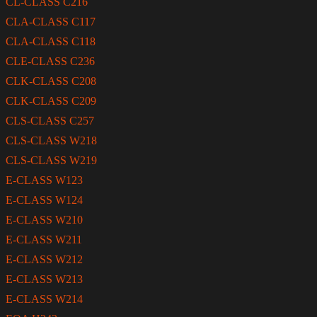
CL-CLASS C216
CLA-CLASS C117
CLA-CLASS C118
CLE-CLASS C236
CLK-CLASS C208
CLK-CLASS C209
CLS-CLASS C257
CLS-CLASS W218
CLS-CLASS W219
E-CLASS W123
E-CLASS W124
E-CLASS W210
E-CLASS W211
E-CLASS W212
E-CLASS W213
E-CLASS W214