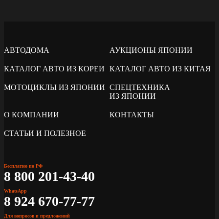
АВТОДОМА
АУКЦИОНЫ ЯПОНИИ
КАТАЛОГ АВТО ИЗ КОРЕИ
КАТАЛОГ АВТО ИЗ КИТАЯ
МОТОЦИКЛЫ ИЗ ЯПОНИИ
СПЕЦТЕХНИКА
ИЗ ЯПОНИИ
О КОМПАНИИ
КОНТАКТЫ
СТАТЬИ И ПОЛЕЗНОЕ
Бесплатно по РФ
8 800 201-43-40
WhatsApp
8 924 670-77-77
Для вопросов и предложений