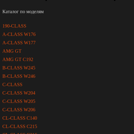
Каталог по моделям
190-CLASS
A-CLASS W176
A-CLASS W177
AMG GT
AMG GT C192
B-CLASS W245
B-CLASS W246
C-CLASS
C-CLASS W204
C-CLASS W205
C-CLASS W206
CL-CLASS C140
CL-CLASS C215