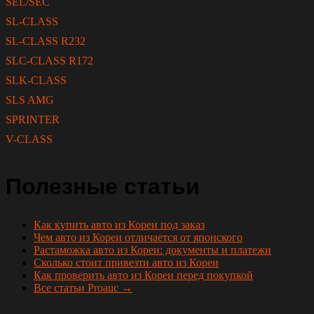
SEL/SEC
SL-CLASS
SL-CLASS R232
SLC-CLASS R172
SLK-CLASS
SLS AMG
SPRINTER
V-CLASS
Полезные статьи
Как купить авто из Кореи под заказ
Чем авто из Кореи отличается от японского
Растаможка авто из Кореи: документы и платежи
Сколько стоит привезти авто из Кореи
Как проверить авто из Кореи перед покупкой
Все статьи Proauc →