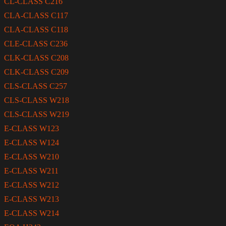
CL-CLASS C216
CLA-CLASS C117
CLA-CLASS C118
CLE-CLASS C236
CLK-CLASS C208
CLK-CLASS C209
CLS-CLASS C257
CLS-CLASS W218
CLS-CLASS W219
E-CLASS W123
E-CLASS W124
E-CLASS W210
E-CLASS W211
E-CLASS W212
E-CLASS W213
E-CLASS W214