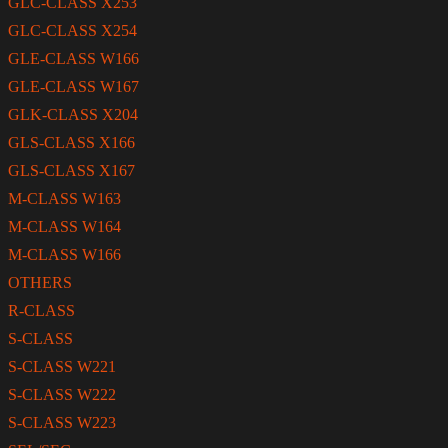
GLC-CLASS X253
GLC-CLASS X254
GLE-CLASS W166
GLE-CLASS W167
GLK-CLASS X204
GLS-CLASS X166
GLS-CLASS X167
M-CLASS W163
M-CLASS W164
M-CLASS W166
OTHERS
R-CLASS
S-CLASS
S-CLASS W221
S-CLASS W222
S-CLASS W223