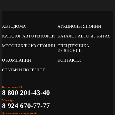
АВТОДОМА
АУКЦИОНЫ ЯПОНИИ
КАТАЛОГ АВТО ИЗ КОРЕИ
КАТАЛОГ АВТО ИЗ КИТАЯ
МОТОЦИКЛЫ ИЗ ЯПОНИИ
СПЕЦТЕХНИКА
ИЗ ЯПОНИИ
О КОМПАНИИ
КОНТАКТЫ
СТАТЬИ И ПОЛЕЗНОЕ
Бесплатно по РФ
8 800 201-43-40
WhatsApp
8 924 670-77-77
Для вопросов и предложений